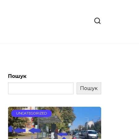
Пошук
Пошук
UNCATEGORIZED