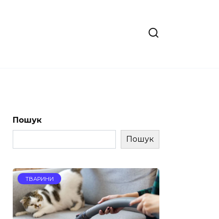
Пошук
Пошук
ТВАРИНИ