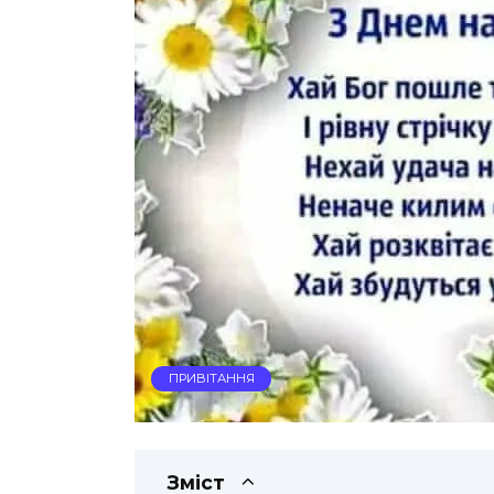
ПРИВІТАННЯ
Зміст