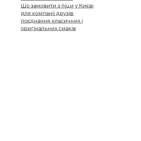
Що замовити з піци у Києві
для компанії друзів:
поєднання класичних і
оригінальних смаків