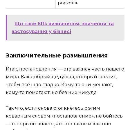
роскошь.
Що таке КПІ: визначення, значення та
застосування у бізнесі
Заключительные размышления
Итак, постановления — это важная часть нашего
мира. Как добрый дедушка, который следит,
чтобы всё шло гладко. Кому-то они мешают,
кому-то помогают, но без них никуда.
Так что, если снова столкнётесь с этим
коварным словом «постановление», не бойтесь
— теперь вы знаете, что это такое и как оно