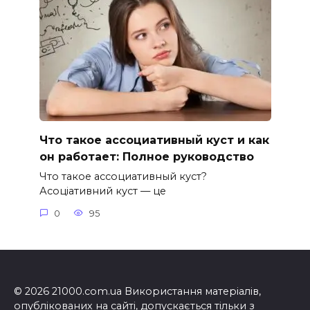
Что такое ассоциативный куст и как
он работает: Полное руководство
Что такое ассоциативный куст?
Асоціативний куст — це
0
95
© 2026 21000.com.ua Використання матеріалів,
опублікованих на сайті, допускається тільки з