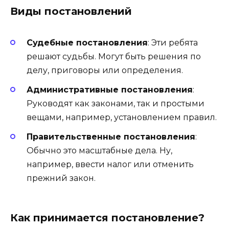
Виды постановлений
Судебные постановления
: Эти ребята
решают судьбы. Могут быть решения по
делу, приговоры или определения.
Административные постановления
:
Руководят как законами, так и простыми
вещами, например, установлением правил.
Правительственные постановления
:
Обычно это масштабные дела. Ну,
например, ввести налог или отменить
прежний закон.
Как принимается постановление?