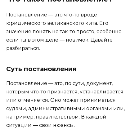
Постановление — это что-то вроде
юридического великанского кита. Его
значение понять не так-то просто, особенно
если ты в этом деле — новичок. Давайте
разбираться.
Суть постановления
Постановление — это, по сути, документ,
которым что-то признаётся, устанавливается
или отменяется. Оно может приниматься
судами, административными органами или,
например, правительством. В каждой
ситуации — свои нюансы.