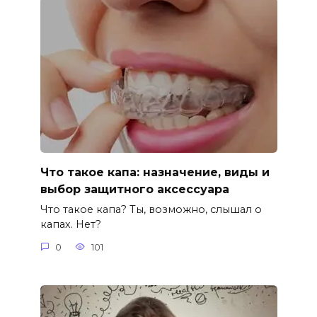
Что такое капа: назначение, виды и
выбор защитного аксессуара
Что такое капа? Ты, возможно, слышал о
капах. Нет?
0
101