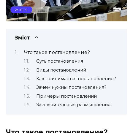
ЖИТТЯ
Зміст
Что такое постановление?
Суть постановления
Виды постановлений
Как принимается постановление?
Зачем нужны постановления?
Примеры постановлений
Заключительные размышления
Что такое постановление?