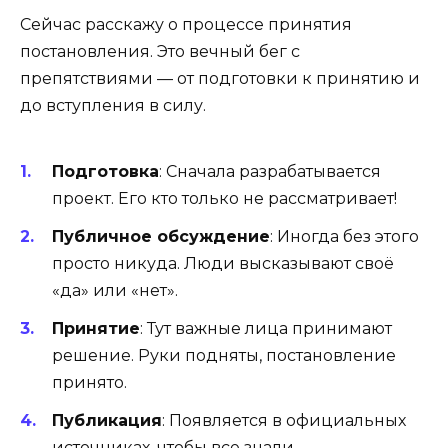
Сейчас расскажу о процессе принятия
постановления. Это вечный бег с
препятствиями — от подготовки к принятию и
до вступления в силу.
Подготовка
: Сначала разрабатывается
проект. Его кто только не рассматривает!
Публичное обсуждение
: Иногда без этого
просто никуда. Люди высказывают своё
«да» или «нет».
Принятие
: Тут важные лица принимают
решение. Руки подняты, постановление
принято.
Публикация
: Появляется в официальных
источниках, чтобы все знали.