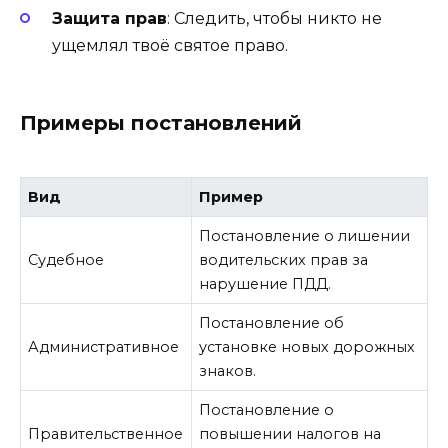
Защита прав
: Следить, чтобы никто не
ущемлял твоё святое право.
Примеры постановлений
Вид
Пример
Постановление о лишении
Судебное
водительских прав за
нарушение ПДД.
Постановление об
Административное
установке новых дорожных
знаков.
Постановление о
Правительственное
повышении налогов на