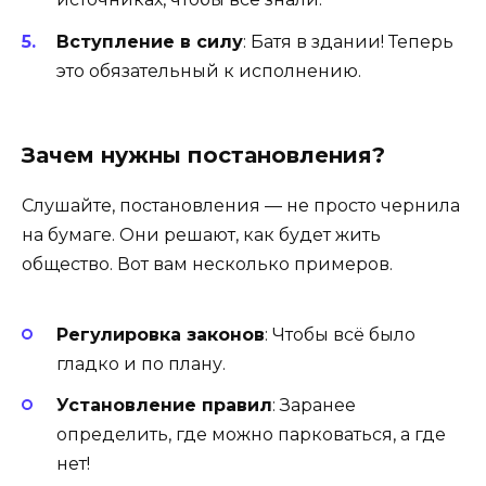
Вступление в силу
: Батя в здании! Теперь
это обязательный к исполнению.
Зачем нужны постановления?
Слушайте, постановления — не просто чернила
на бумаге. Они решают, как будет жить
общество. Вот вам несколько примеров.
Регулировка законов
: Чтобы всё было
гладко и по плану.
Установление правил
: Заранее
определить, где можно парковаться, а где
нет!