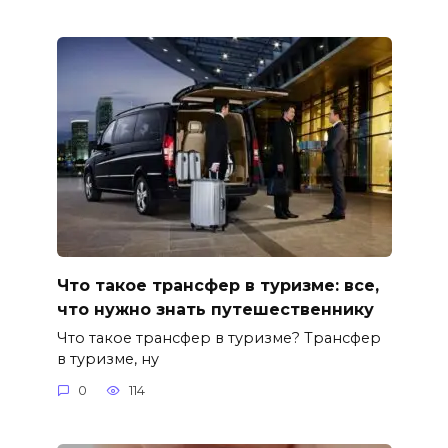
Что такое трансфер в туризме: все,
что нужно знать путешественнику
Что такое трансфер в туризме? Трансфер
в туризме, ну
0
114