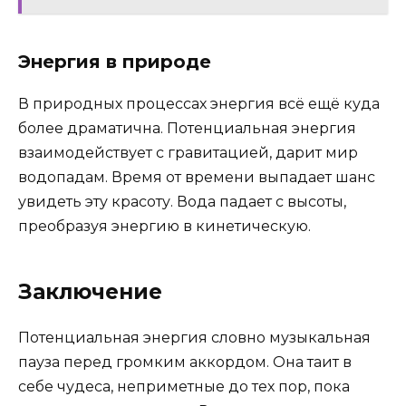
Энергия в природе
В природных процессах энергия всё ещё куда
более драматична. Потенциальная энергия
взаимодействует с гравитацией, дарит мир
водопадам. Время от времени выпадает шанс
увидеть эту красоту. Вода падает с высоты,
преобразуя энергию в кинетическую.
Заключение
Потенциальная энергия словно музыкальная
пауза перед громким аккордом. Она таит в
себе чудеса, неприметные до тех пор, пока