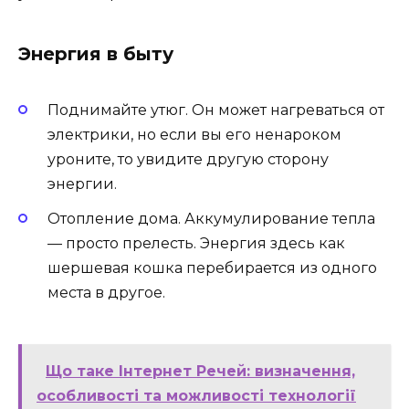
Энергия в быту
Поднимайте утюг. Он может нагреваться от
электрики, но если вы его ненароком
уроните, то увидите другую сторону
энергии.
Отопление дома. Аккумулирование тепла
— просто прелесть. Энергия здесь как
шершевая кошка перебирается из одного
места в другое.
Що таке Інтернет Речей: визначення,
особливості та можливості технології