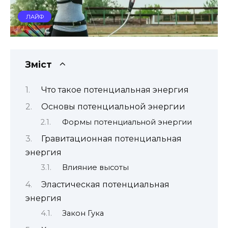
ЛАЙФ
Зміст
Что такое потенциальная энергия
Основы потенциальной энергии
Формы потенциальной энергии
Гравитационная потенциальная
энергия
Влияние высоты
Эластическая потенциальная
энергия
Закон Гука