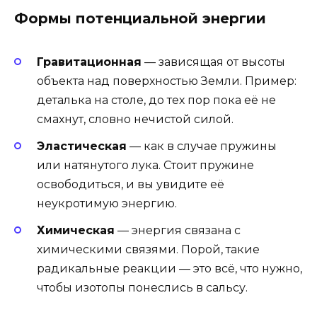
Формы потенциальной энергии
Гравитационная
— зависящая от высоты
объекта над поверхностью Земли. Пример:
деталька на столе, до тех пор пока её не
смахнут, словно нечистой силой.
Эластическая
— как в случае пружины
или натянутого лука. Стоит пружине
освободиться, и вы увидите её
неукротимую энергию.
Химическая
— энергия связана с
химическими связями. Порой, такие
радикальные реакции — это всё, что нужно,
чтобы изотопы понеслись в сальсу.