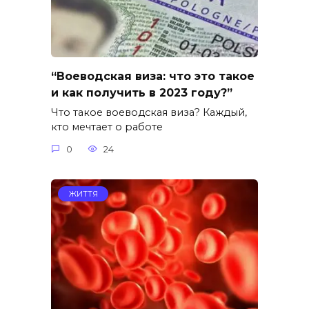
“Воеводская виза: что это такое
и как получить в 2023 году?”
Что такое воеводская виза? Каждый,
кто мечтает о работе
0
24
ЖИТТЯ