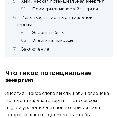
Химическая потенциальная энергия
Примеры химической энергии
Использование потенциальной
энергии
Энергия в быту
Энергия в природе
Заключение
Что такое потенциальная
энергия
Энергия… Такое слово вы слышали наверняка.
Но потенциальная энергия — это совсем
другой уровень. Она словно скрытая сила,
которая только и ждёт момента, чтобы