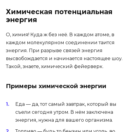
Химическая потенциальная
энергия
О, химия! Куда ж без неё. В каждом атоме, в
каждом молекулярном соединении таится
энергия. При разрыве связей энергия
высвобождается и начинается настоящее шоу.
Такой, знаете, химический фейерверк.
Примеры химической энергии
Еда — да, тот самый завтрак, который вы
съели сегодня утром. В нём заключена
энергия, нужна для вашего организма.
Топливо — будь то бензин или уголь, во