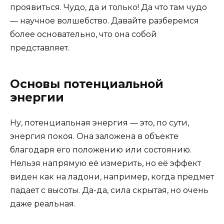
проявиться. Чудо, да и только! Да что там чудо
— научное волшебство. Давайте разберемся
более основательно, что она собой
представляет.
Основы потенциальной
энергии
Ну, потенциальная энергия — это, по сути,
энергия покоя. Она заложена в объекте
благодаря его положению или состоянию.
Нельзя напрямую её измерить, но её эффект
виден как на ладони, например, когда предмет
падает с высоты. Да-да, сила скрытая, но очень
даже реальная.