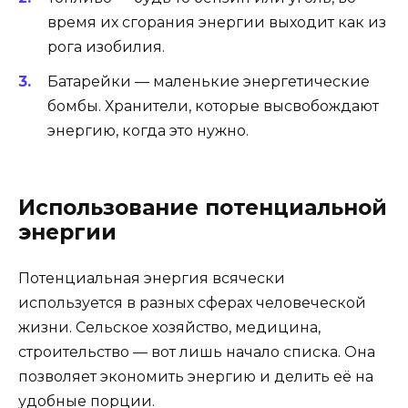
время их сгорания энергии выходит как из
рога изобилия.
Батарейки — маленькие энергетические
бомбы. Хранители, которые высвобождают
энергию, когда это нужно.
Использование потенциальной
энергии
Потенциальная энергия всячески
используется в разных сферах человеческой
жизни. Сельское хозяйство, медицина,
строительство — вот лишь начало списка. Она
позволяет экономить энергию и делить её на
удобные порции.