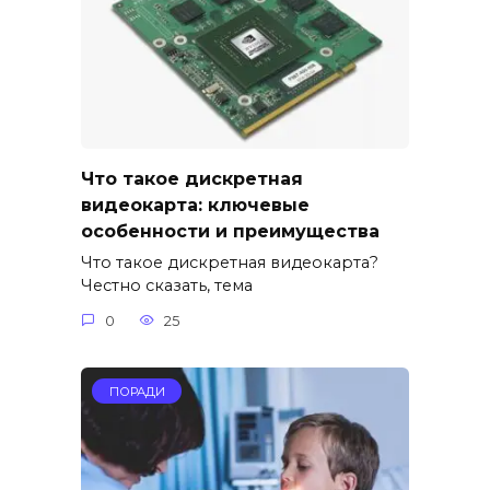
Что такое дискретная
видеокарта: ключевые
особенности и преимущества
Что такое дискретная видеокарта?
Честно сказать, тема
0
25
ПОРАДИ