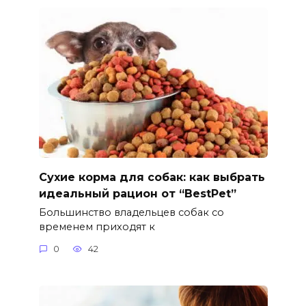
Сухие корма для собак: как выбрать
идеальный рацион от “BestPet”
Большинство владельцев собак со
временем приходят к
0
42