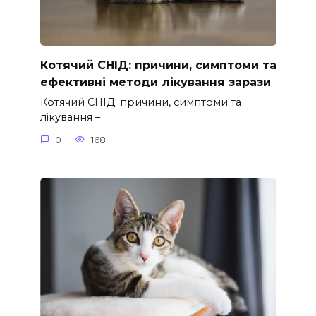
Котячий СНІД: причини, симптоми та
ефективні методи лікування зарази
Котячий СНІД: причини, симптоми та
лікування –
0
168