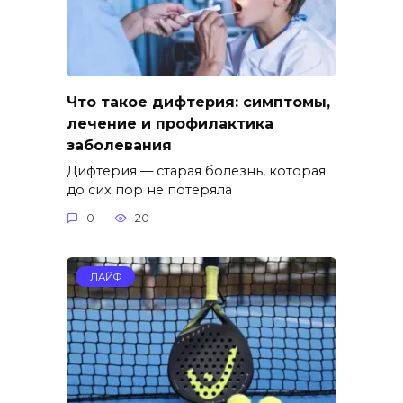
Что такое дифтерия: симптомы,
лечение и профилактика
заболевания
Дифтерия — старая болезнь, которая
до сих пор не потеряла
0
20
ЛАЙФ