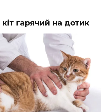
кіт гарячий на дотик