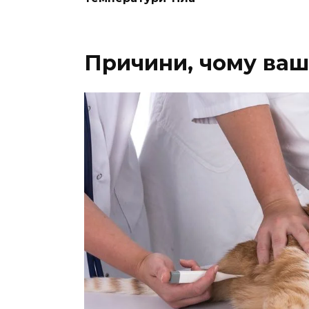
Причини, чому ваш 