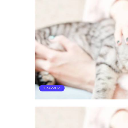
ТВАРИНИ