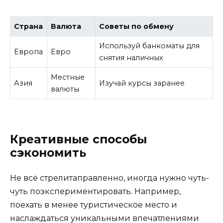
Страна
Валюта
Советы по обмену
Используй банкоматы для
Европа
Евро
снятия наличных
Местные
Азия
Изучай курсы заранее
валюты
Креативные способы
сэкономить
Не всё стрелитаправленно, иногда нужно чуть-
чуть поэкспериментировать. Например,
поехать в менее туристическое место и
наслаждаться уникальными впечатлениями