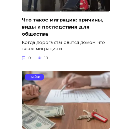
Что такое миграция: причины,
виды и последствия для
общества
Когда дорога становится домом: что
такое миграция и
0
18
ЛАЙФ