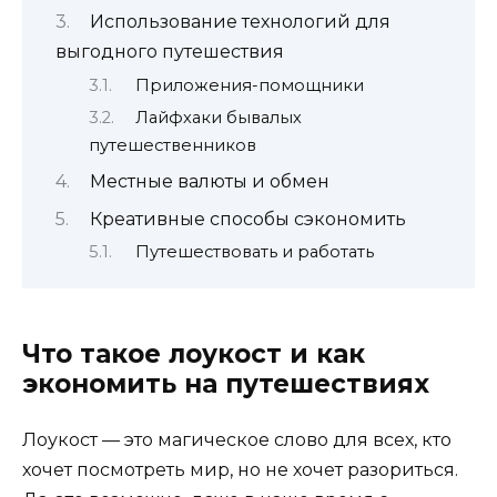
Использование технологий для
выгодного путешествия
Приложения-помощники
Лайфхаки бывалых
путешественников
Местные валюты и обмен
Креативные способы сэкономить
Путешествовать и работать
Что такое лоукост и как
экономить на путешествиях
Лоукост — это магическое слово для всех, кто
хочет посмотреть мир, но не хочет разориться.