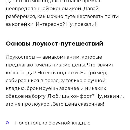
Да, это возможно, даже в наше время с
неопределённой экономикой. Давай
разберёмся, как можно путешествовать почти
за копейки. Интересно? Ну, поехали!
Основы лоукост-путешествий
Лоукостеры — авиакомпании, которые
предлагают очень низкие цены. Что, звучит
классно, да? Но есть подвохи. Например,
собираешься в поездку только с ручной
кладью, бронируешь заранее и никаких
обедов на борту. Любишь комфорт? Ну, извини,
это не про лоукост. Зато цена сказочная!
Полет только с ручной кладью