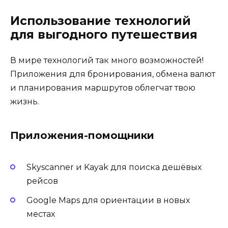
Использование технологий
для выгодного путешествия
В мире технологий так много возможностей!
Приложения для бронирования, обмена валют
и планирования маршрутов облегчат твою
жизнь.
Приложения-помощники
Skyscanner и Kayak для поиска дешёвых
рейсов
Google Maps для ориентации в новых
местах