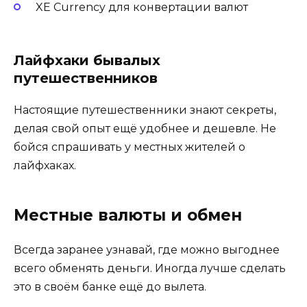
XE Currency для конвертации валют
Лайфхаки бывалых
путешественников
Настоящие путешественники знают секреты,
делая свой опыт ещё удобнее и дешевле. Не
бойся спрашивать у местных жителей о
лайфхаках.
Местные валюты и обмен
Всегда заранее узнавай, где можно выгоднее
всего обменять деньги. Иногда лучше сделать
это в своём банке ещё до вылета.