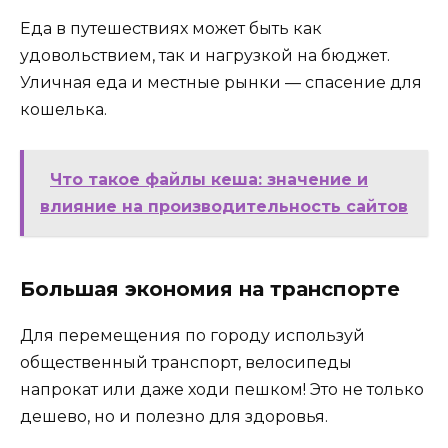
Еда в путешествиях может быть как
удовольствием, так и нагрузкой на бюджет.
Уличная еда и местные рынки — спасение для
кошелька.
Что такое файлы кеша: значение и
влияние на производительность сайтов
Большая экономия на транспорте
Для перемещения по городу используй
общественный транспорт, велосипеды
напрокат или даже ходи пешком! Это не только
дешево, но и полезно для здоровья.