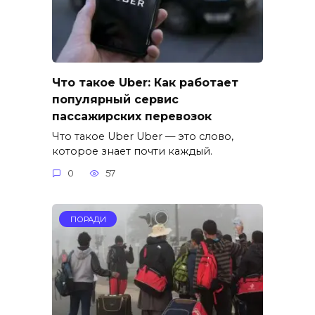
Что такое Uber: Как работает
популярный сервис
пассажирских перевозок
Что такое Uber Uber — это слово,
которое знает почти каждый.
0
57
ПОРАДИ