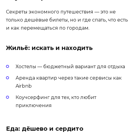
Секреты экономного путешествия — это не
только дешёвые билеты, но и где спать, что есть
и как перемещаться по городам.
Жильё: искать и находить
Хостелы — бюджетный вариант для отдыха
Аренда квартир через такие сервисы как
Airbnb
Коучсерфинг для тех, кто любит
приключения
Еда: дёшево и сердито