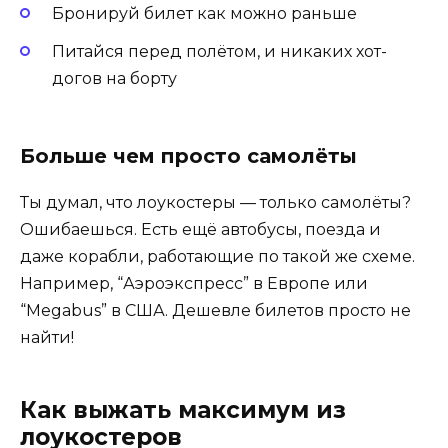
Бронируй билет как можно раньше
Питайся перед полётом, и никаких хот-
догов на борту
Больше чем просто самолёты
Ты думал, что лоукостеры — только самолёты?
Ошибаешься. Есть ещё автобусы, поезда и
даже корабли, работающие по такой же схеме.
Например, “Аэроэкспресс” в Европе или
“Megabus” в США. Дешевле билетов просто не
найти!
Как выжать максимум из
лоукостеров