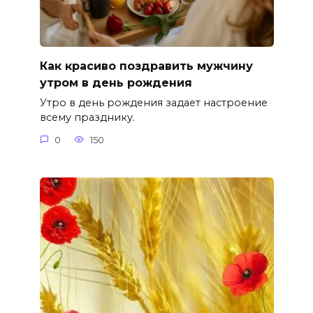
Как красиво поздравить мужчину
утром в день рождения
Утро в день рождения задает настроение
всему празднику.
0
150