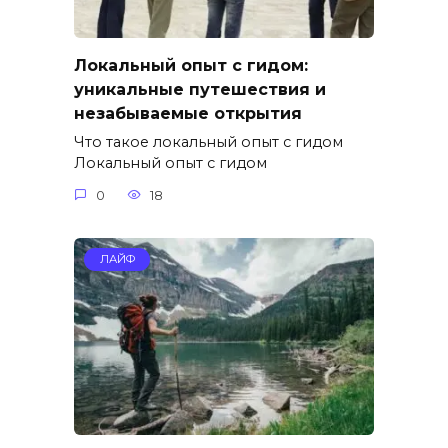
Локальный опыт с гидом:
уникальные путешествия и
незабываемые открытия
Что такое локальный опыт с гидом
Локальный опыт с гидом
0
18
ЛАЙФ