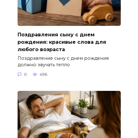
Поздравления сыну с днем
рождения: красивые слова для
любого возраста
Поздравление сыну с днем рождения
должно звучать тепло
0
496