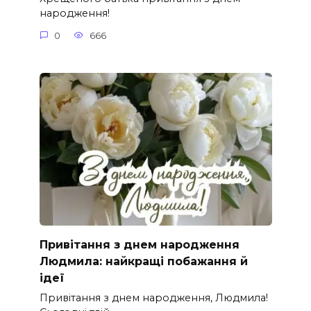
народження!
0
666
Привітання з днем народження
Людмила: найкращі побажання й
ідеї
Привітання з днем народження, Людмила!