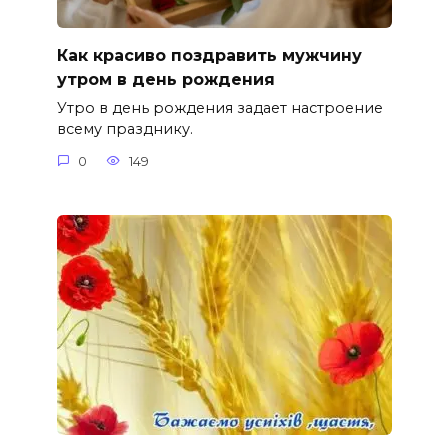
Как красиво поздравить мужчину
утром в день рождения
Утро в день рождения задает настроение
всему празднику.
0
149