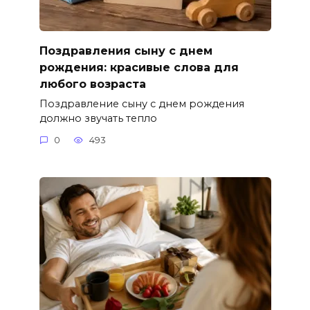
Поздравления сыну с днем
рождения: красивые слова для
любого возраста
Поздравление сыну с днем рождения
должно звучать тепло
0
493