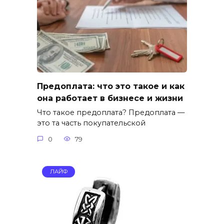
Предоплата: что это такое и как
она работает в бизнесе и жизни
Что такое предоплата? Предоплата —
это та часть покупательской
0
79
ЛАЙФ