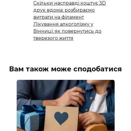
Скільки насправді коштує 3D
друк вдома: розбираємо
витрати на філамент
Лікування алкоголізму у
Вінниці: як повернутись до
тверезого життя
Вам також може сподобатися