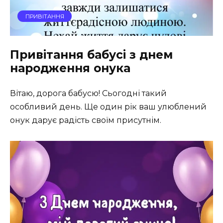
ПРИВІТАННЯ
Привітання бабусі з днем
народження онука
Вітаю, дорога бабусю! Сьогодні такий
особливий день. Ще один рік ваш улюблений
онук дарує радість своїм присутнім.