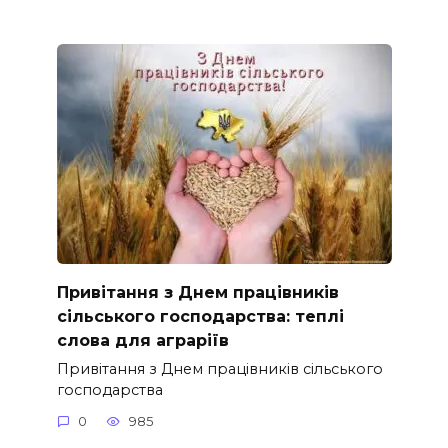
Привітання з Днем працівників
сільського господарства: теплі
слова для аграріїв
Привітання з Днем працівників сільського
господарства
0
985