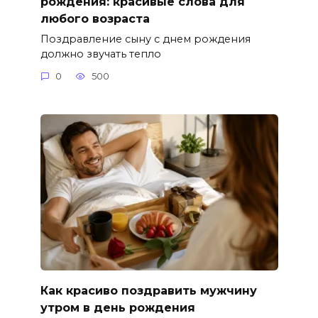
рождения: красивые слова для
любого возраста
Поздравление сыну с днем рождения
должно звучать тепло
0
500
Как красиво поздравить мужчину
утром в день рождения