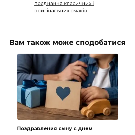
поєднання класичних і
оригінальних смаків
Вам також може сподобатися
Поздравления сыну с днем