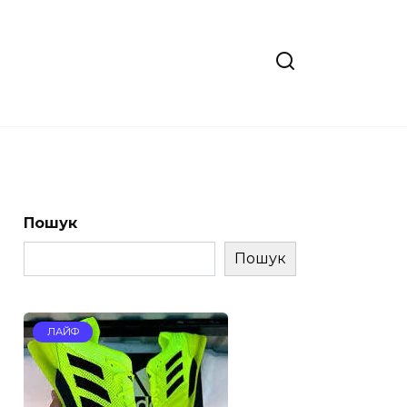
Пошук
Пошук
ЛАЙФ