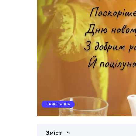
ПРИВІТАННЯ
Зміст