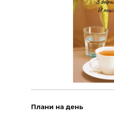
Плани на день