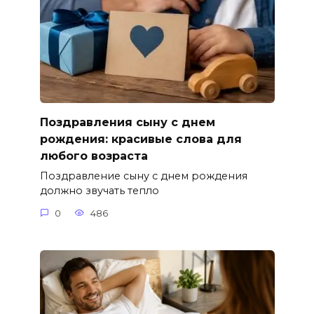
Поздравления сыну с днем
рождения: красивые слова для
любого возраста
Поздравление сыну с днем рождения
должно звучать тепло
0
486