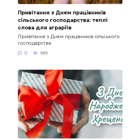
Привітання з Днем працівників
сільського господарства: теплі
слова для аграріїв
Привітання з Днем працівників сільського
господарства
0
985