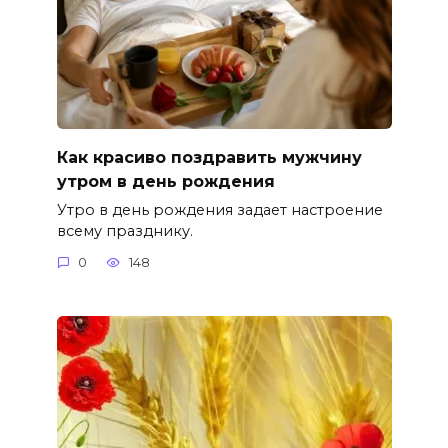
Как красиво поздравить мужчину
утром в день рождения
Утро в день рождения задает настроение
всему празднику.
0
148