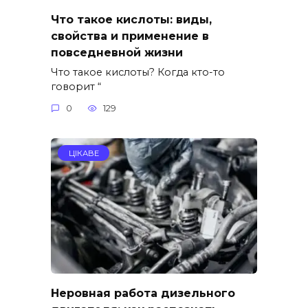
Что такое кислоты: виды,
свойства и применение в
повседневной жизни
Что такое кислоты? Когда кто-то
говорит “
0
129
ЦІКАВЕ
Неровная работа дизельного