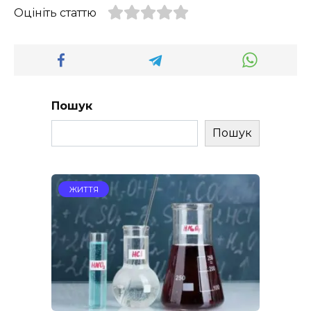
Оцініть статтю
Пошук
Пошук
ЖИТТЯ