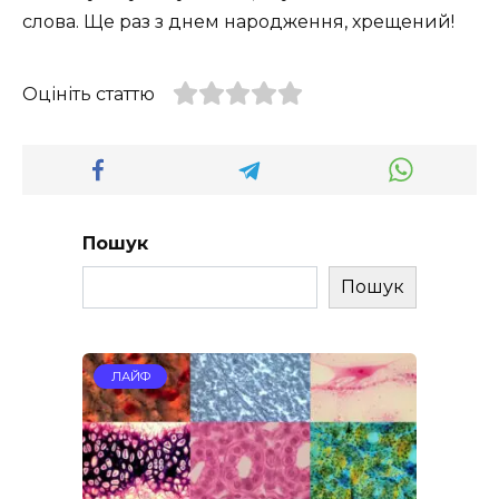
слова. Ще раз з днем народження, хрещений!
Оцініть статтю
Пошук
Пошук
ЛАЙФ