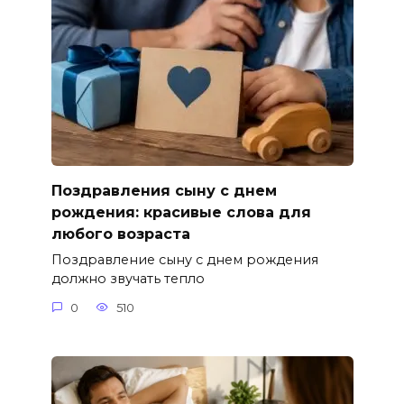
Поздравления сыну с днем
рождения: красивые слова для
любого возраста
Поздравление сыну с днем рождения
должно звучать тепло
0
510