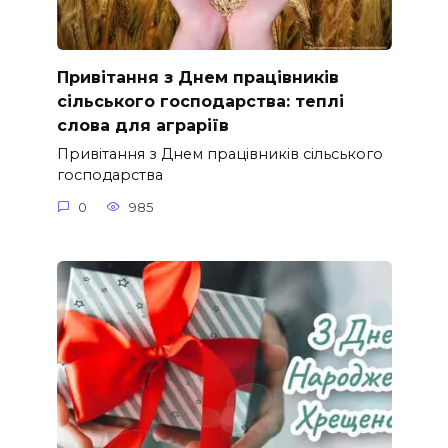
Привітання з Днем працівників
сільського господарства: теплі
слова для аграріїв
Привітання з Днем працівників сільського
господарства
0
985