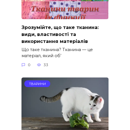
Зрозумійте, що таке тканина:
види, властивості та
використання матеріалів
Що таке тканина? Тканина — це
матеріал, який об’
0
33
ТВАРИНИ