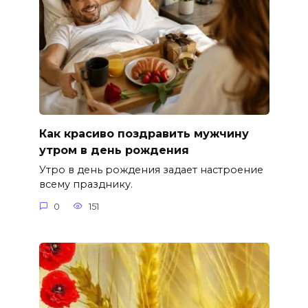
Как красиво поздравить мужчину
утром в день рождения
Утро в день рождения задает настроение
всему празднику.
0
151