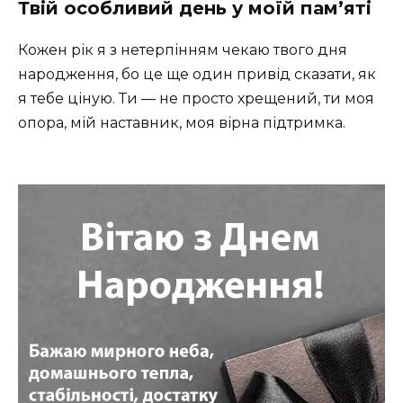
Твій особливий день у моїй пам’яті
Кожен рік я з нетерпінням чекаю твого дня
народження, бо це ще один привід сказати, як
я тебе ціную. Ти — не просто хрещений, ти моя
опора, мій наставник, моя вірна підтримка.