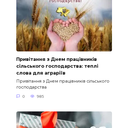
Привітання з Днем працівників
сільського господарства: теплі
слова для аграріїв
Привітання з Днем працівників сільського
господарства
0
985