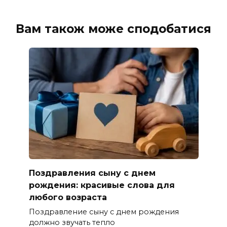
Вам також може сподобатися
Поздравления сыну с днем
рождения: красивые слова для
любого возраста
Поздравление сыну с днем рождения
должно звучать тепло