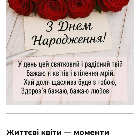
Життєві квіти — моменти