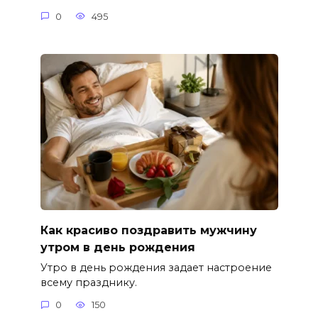
0
495
Как красиво поздравить мужчину
утром в день рождения
Утро в день рождения задает настроение
всему празднику.
0
150