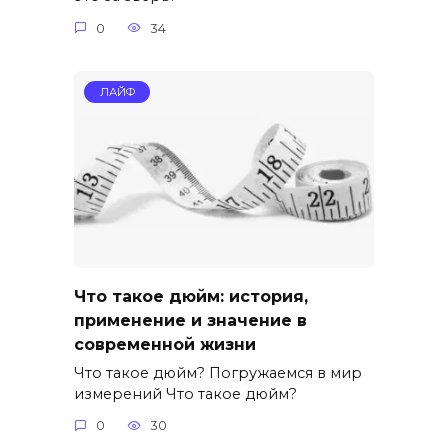
0
34
ЛАЙФ
Что такое дюйм: история,
применение и значение в
современной жизни
Что такое дюйм? Погружаемся в мир
измерений Что такое дюйм?
0
30