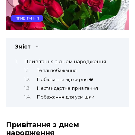
ПРИВІТАННЯ
Зміст
Привітання з днем народження
Теплі побажання
Побажання від серця ❤️
Нестандартне привітання
Побажання для усмішки
Привітання з днем
народження