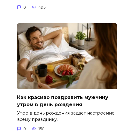
0
495
Как красиво поздравить мужчину
утром в день рождения
Утро в день рождения задает настроение
всему празднику.
0
150