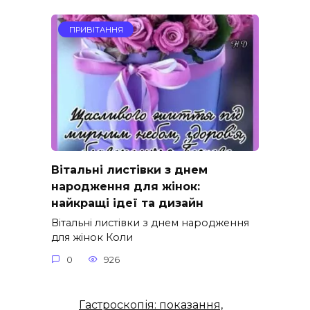
ПРИВІТАННЯ
Вітальні листівки з днем
народження для жінок:
найкращі ідеї та дизайн
Вітальні листівки з днем народження
для жінок Коли
0
926
Гастроскопія: показання,