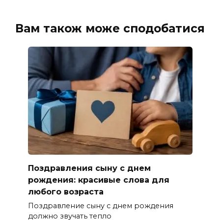
Вам також може сподобатися
Поздравления сыну с днем
рождения: красивые слова для
любого возраста
Поздравление сыну с днем рождения
должно звучать тепло