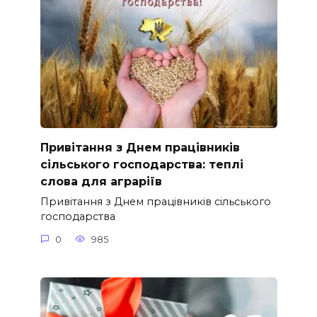
Привітання з Днем працівників
сільського господарства: теплі
слова для аграріїв
Привітання з Днем працівників сільського
господарства
0
985