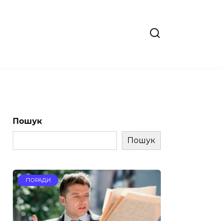
Пошук
Пошук
ПОРАДИ