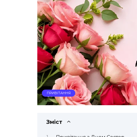
ПРИВІТАННЯ
Зміст