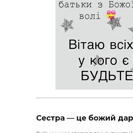
Сестра — це божий дар