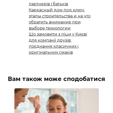
партнерів і батьків
Каркасный дом под ключ:
этапы строительства и на что
обратить внимание при
выборе технологии
Що замовити з піци у Києві
для компанії друзів:
поєднання класичних і
оригінальних смаків
Вам також може сподобатися