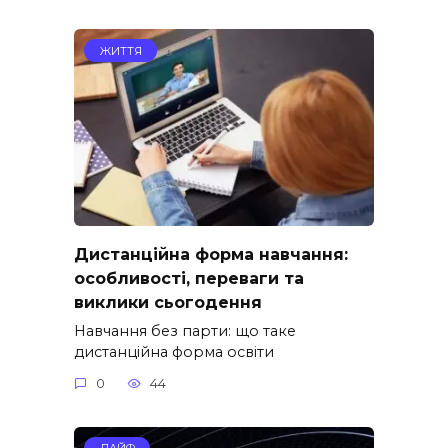
ЖИТТЯ
Дистанційна форма навчання:
особливості, переваги та
виклики сьогодення
Навчання без парти: що таке
дистанційна форма освіти
0
44