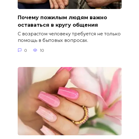
Почему пожилым людям важно
оставаться в кругу общения
С возрастом человеку требуется не только
помощь в бытовых вопросах.
0
10