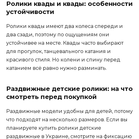
Ролики квады и квады: особенности
устойчивости
Ролики квады имеют два колеса спереди и
два сзади, поэтому по ощущениям они
устойчивее на месте. Квады
часто выбирают
для прогулок, танцевального катания и
красивого стиля. Но колени и спину перед
катанием всё равно нужно разминать.
Раздвижные детские ролики: на что
смотреть перед покупкой
Раздвижные модели удобны для детей, потому
что подходят на несколько размеров. Если вы
планируете купить ролики детские
раздвижные в Украине, смотрите на фиксацию