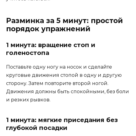
Разминка за 5 минут: простой
порядок упражнений
1 минута: вращение стоп и
голеностопа
Поставьте одну ногу на носок и сделайте
круговые движения стопой в одну и другую
сторону. Затем повторите второй ногой.
Движения должны быть спокойными, без боли
и резких рывков.
1 минута: мягкие приседания без
глубокой посадки