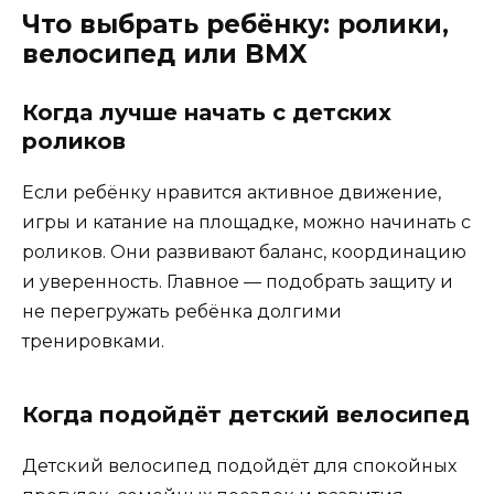
Что выбрать ребёнку: ролики,
велосипед или BMX
Когда лучше начать с детских
роликов
Если ребёнку нравится активное движение,
игры и катание на площадке, можно начинать с
роликов. Они развивают баланс, координацию
и уверенность. Главное — подобрать защиту и
не перегружать ребёнка долгими
тренировками.
Когда подойдёт детский велосипед
Детский велосипед подойдёт для спокойных