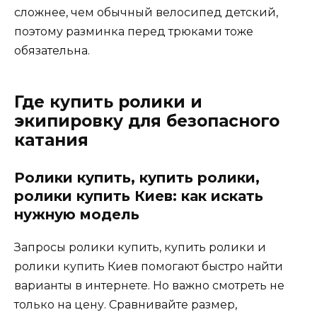
сложнее, чем обычный велосипед детский,
поэтому разминка перед трюками тоже
обязательна.
Где купить ролики и
экипировку для безопасного
катания
Ролики купить, купить ролики,
ролики купить Киев: как искать
нужную модель
Запросы ролики купить, купить ролики и
ролики купить Киев помогают быстро найти
варианты в интернете. Но важно смотреть не
только на цену. Сравнивайте размер,