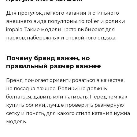
Для прогулок, лёгкого катания и стильного
внешнего вида популярны rio roller и ролики
impala. Такие модели часто выбирают для
парков, набережных и спокойного отдыха.
Почему бренд важен, но
правильный размер важнее
Бренд помогает ориентироваться в качестве,
но посадка важнее. Ролики не должны
болтаться, давить или натирать. Перед тем как
купить ролики, лучше проверить размерную
сетку и понять, для какого стиля катания нужна
модель.