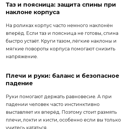
Таз и поясница: защита спины при
наклоне корпуса
На роликах корпус часто немного наклонён
вперёд. Если таз и поясница не готовы, спина
быстро устаёт. Круги тазом, лёгкие наклоны и
мягкие повороты корпуса помогают снизить
напряжение.
Плечи и руки: баланс и безопасное
падение
Руки помогают держать равновесие. А при
падении человек часто инстинктивно
выставляет их вперёд. Поэтому стоит размять
плечи, локти и кисти, особенно если вы только
учитесь кататься.