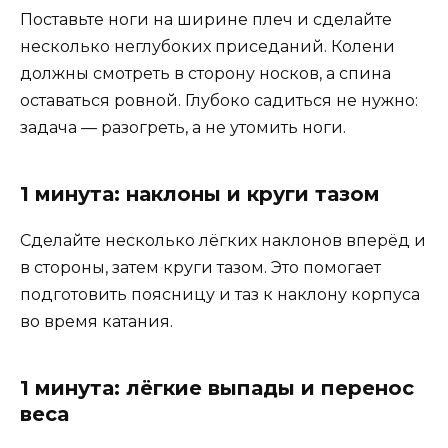
Поставьте ноги на ширине плеч и сделайте
несколько неглубоких приседаний. Колени
должны смотреть в сторону носков, а спина
оставаться ровной. Глубоко садиться не нужно:
задача — разогреть, а не утомить ноги.
1 минута: наклоны и круги тазом
Сделайте несколько лёгких наклонов вперёд и
в стороны, затем круги тазом. Это помогает
подготовить поясницу и таз к наклону корпуса
во время катания.
1 минута: лёгкие выпады и перенос
веса