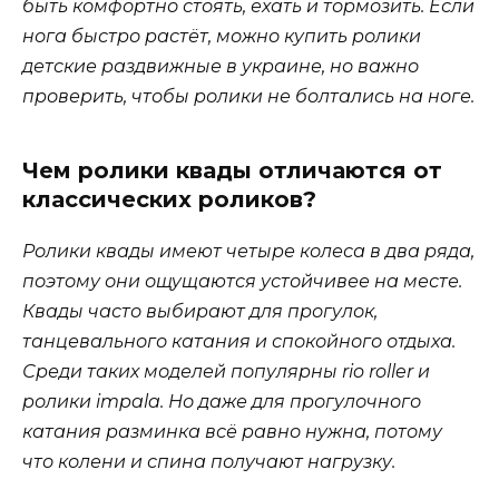
быть комфортно стоять, ехать и тормозить. Если
нога быстро растёт, можно купить ролики
детские раздвижные в украине, но важно
проверить, чтобы ролики не болтались на ноге.
Чем ролики квады отличаются от
классических роликов?
Ролики квады имеют четыре колеса в два ряда,
поэтому они ощущаются устойчивее на месте.
Квады часто выбирают для прогулок,
танцевального катания и спокойного отдыха.
Среди таких моделей популярны rio roller и
ролики impala. Но даже для прогулочного
катания разминка всё равно нужна, потому
что колени и спина получают нагрузку.