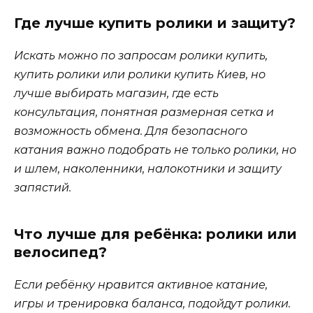
Где лучше купить ролики и защиту?
Искать можно по запросам ролики купить,
купить ролики или ролики купить Киев, но
лучше выбирать магазин, где есть
консультация, понятная размерная сетка и
возможность обмена. Для безопасного
катания важно подобрать не только ролики, но
и шлем, наколенники, налокотники и защиту
запястий.
Что лучше для ребёнка: ролики или
велосипед?
Если ребёнку нравится активное катание,
игры и тренировка баланса, подойдут ролики.