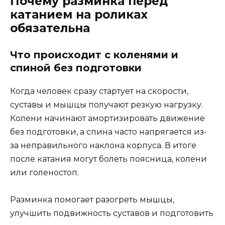
Почему разминка перед
катанием на роликах
обязательна
Что происходит с коленями и
спиной без подготовки
Когда человек сразу стартует на скорости,
суставы и мышцы получают резкую нагрузку.
Колени начинают амортизировать движение
без подготовки, а спина часто напрягается из-
за неправильного наклона корпуса. В итоге
после катания могут болеть поясница, колени
или голеностоп.
Разминка помогает разогреть мышцы,
улучшить подвижность суставов и подготовить