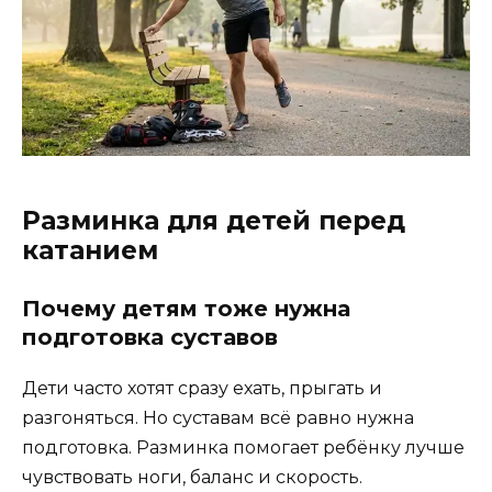
Разминка для детей перед
катанием
Почему детям тоже нужна
подготовка суставов
Дети часто хотят сразу ехать, прыгать и
разгоняться. Но суставам всё равно нужна
подготовка. Разминка помогает ребёнку лучше
чувствовать ноги, баланс и скорость.