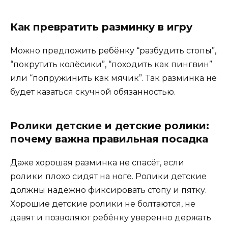
Как превратить разминку в игру
Можно предложить ребёнку “разбудить стопы”,
“покрутить колёсики”, “походить как пингвин”
или “попружинить как мячик”. Так разминка не
будет казаться скучной обязанностью.
Ролики детские и детские ролики:
почему важна правильная посадка
Даже хорошая разминка не спасёт, если
ролики плохо сидят на ноге. Ролики детские
должны надёжно фиксировать стопу и пятку.
Хорошие детские ролики не болтаются, не
давят и позволяют ребёнку уверенно держать