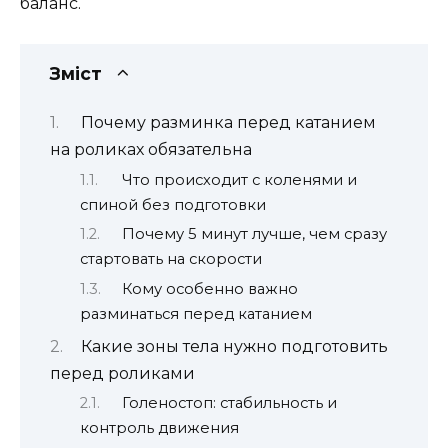
баланс.
Зміст
Почему разминка перед катанием
на роликах обязательна
Что происходит с коленями и
спиной без подготовки
Почему 5 минут лучше, чем сразу
стартовать на скорости
Кому особенно важно
разминаться перед катанием
Какие зоны тела нужно подготовить
перед роликами
Голеностоп: стабильность и
контроль движения