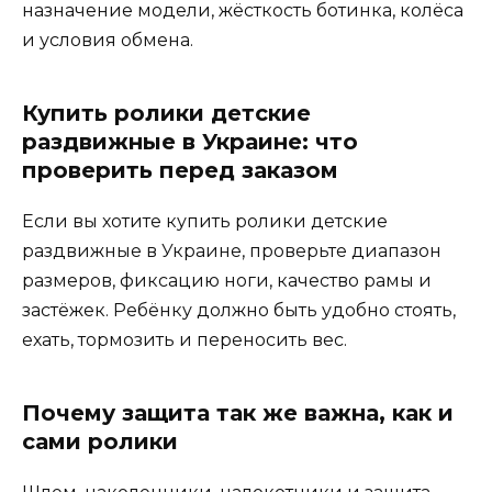
назначение модели, жёсткость ботинка, колёса
и условия обмена.
Купить ролики детские
раздвижные в Украине: что
проверить перед заказом
Если вы хотите купить ролики детские
раздвижные в Украине, проверьте диапазон
размеров, фиксацию ноги, качество рамы и
застёжек. Ребёнку должно быть удобно стоять,
ехать, тормозить и переносить вес.
Почему защита так же важна, как и
сами ролики