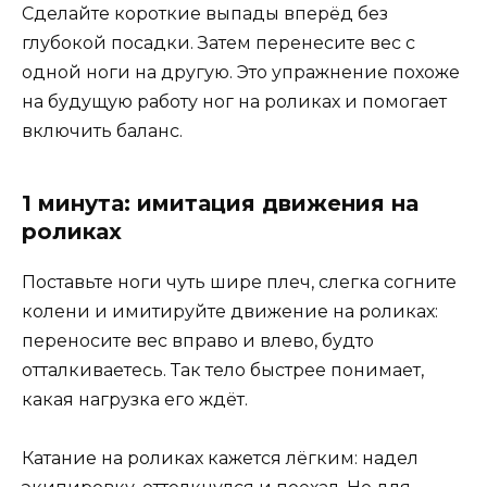
Сделайте короткие выпады вперёд без
глубокой посадки. Затем перенесите вес с
одной ноги на другую. Это упражнение похоже
на будущую работу ног на роликах и помогает
включить баланс.
1 минута: имитация движения на
роликах
Поставьте ноги чуть шире плеч, слегка согните
колени и имитируйте движение на роликах:
переносите вес вправо и влево, будто
отталкиваетесь. Так тело быстрее понимает,
какая нагрузка его ждёт.
Катание на роликах кажется лёгким: надел