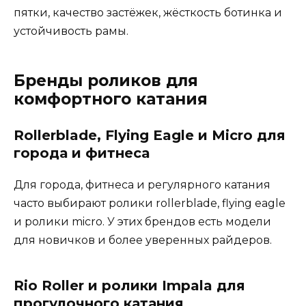
пятки, качество застёжек, жёсткость ботинка и
устойчивость рамы.
Бренды роликов для
комфортного катания
Rollerblade, Flying Eagle и Micro для
города и фитнеса
Для города, фитнеса и регулярного катания
часто выбирают ролики rollerblade, flying eagle
и ролики micro. У этих брендов есть модели
для новичков и более уверенных райдеров.
Rio Roller и ролики Impala для
прогулочного катания