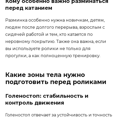
Кому особенно важно разминаться
перед катанием
Разминка особенно нужна новичкам, детям,
людям после долгого перерыва, взрослым с
сидячей работой и тем, кто катается по
неровному покрытию. Также она важна, если
вы используете ролики не только для
прогулки, а как полноценную тренировку.
Какие зоны тела нужно
подготовить перед роликами
Голеностоп: стабильность и
контроль движения
Голеностоп отвечает за устойчивость и точность