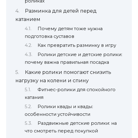
роликах
Разминка для детей перед
катанием
Почему детям тоже нужна
подготовка суставов
Как превратить разминку в игру
Ролики детские и детские ролики:
почему важна правильная посадка
Какие ролики помогают снизить
нагрузку на колени и спину
Фитнес-ролики для спокойного
катания
Ролики квады и квады:
особенности устойчивости
Раздвижные детские ролики: на
что смотреть перед покупкой