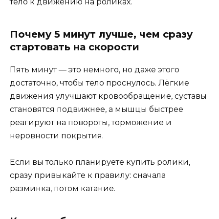
тело к движению на роликах.
Почему 5 минут лучше, чем сразу
стартовать на скорости
Пять минут — это немного, но даже этого
достаточно, чтобы тело проснулось. Лёгкие
движения улучшают кровообращение, суставы
становятся подвижнее, а мышцы быстрее
реагируют на повороты, торможение и
неровности покрытия.
Если вы только планируете купить ролики,
сразу привыкайте к правилу: сначала
разминка, потом катание.