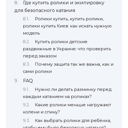
Где купить ролики и экипировку
для безопасного катания
Ролики купить, купить ролики,
ролики купить Киев: как искать нужную
модель
Купить ролики детские
раздвижные в Украине: что проверить
перед заказом
Почему защита так же важна, как и
сами ролики
FAQ
Нужно ли делать разминку перед
каждым катанием на роликах?
Какие ролики меньше нагружают
колени и спину?
Как выбрать ролики для ребёнка,
чтобы ему было безопасно кататься?