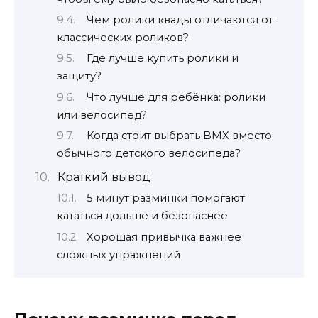
Чем ролики квады отличаются от
классических роликов?
Где лучше купить ролики и
защиту?
Что лучше для ребёнка: ролики
или велосипед?
Когда стоит выбрать BMX вместо
обычного детского велосипеда?
Краткий вывод
5 минут разминки помогают
кататься дольше и безопаснее
Хорошая привычка важнее
сложных упражнений