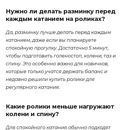
Нужно ли делать разминку перед
каждым катанием на роликах?
Да, разминку лучше делать перед каждым
катанием, даже если вы планируете
спокойную прогулку. Достаточно 5 минут,
чтобы подготовить голеностоп, колени, таз и
спину. Это особенно важно для новичков,
которые только учатся держать баланс и
недавно решили купить ролики для
регулярного катания.
Какие ролики меньше нагружают
колени и спину?
Для спокойного катания обычно подходят