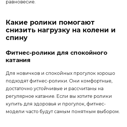
равновесие.
Какие ролики помогают
снизить нагрузку на колени и
спину
Фитнес-ролики для спокойного
катания
Для новичков и спокойных прогулок хорошо
подходят фитнес-ролики. Они комфортные,
достаточно устойчивые и рассчитаны на
регулярное катание. Если вы хотите ролики
купить для здоровья и прогулок, фитнес-
модели часто будут самым понятным выбором.