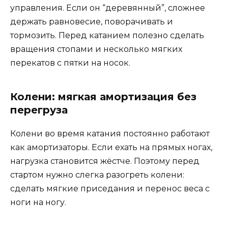
управления. Если он “деревянный”, сложнее
держать равновесие, поворачивать и
тормозить. Перед катанием полезно сделать
вращения стопами и несколько мягких
перекатов с пятки на носок.
Колени: мягкая амортизация без
перегруза
Колени во время катания постоянно работают
как амортизаторы. Если ехать на прямых ногах,
нагрузка становится жёстче. Поэтому перед
стартом нужно слегка разогреть колени:
сделать мягкие приседания и перенос веса с
ноги на ногу.