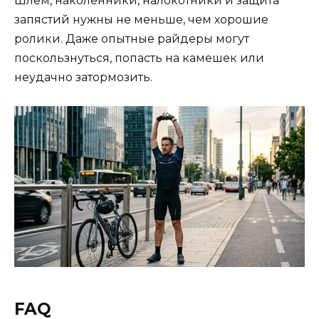
Шлем, наколенники, налокотники и защита
запястий нужны не меньше, чем хорошие
ролики. Даже опытные райдеры могут
поскользнуться, попасть на камешек или
неудачно затормозить.
FAQ