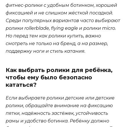
фитнес-ролики с удобным ботинком, хорошей
фиксацией и не слишком жёсткой посадкой.
Среди популярных вариантов часто выбирают
ролики rollerblade, flying eagle и ролики micro.
Но перед тем как ролики купить, важно
смотреть не только на бренд, а на размер,
поддержку ноги и стиль катания.
Как выбрать ролики для ребёнка,
чтобы ему было безопасно
кататься?
Если выбираете ролики детские или детские
ролики, обращайте внимание на фиксацию
пятки, надёжность застёжек, устойчивость
рамы и удобство ботинка. Ребёнку должно