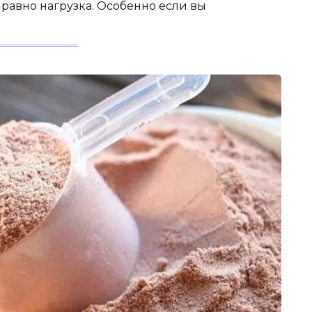
 равно нагрузка. Особенно если вы