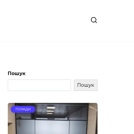
Пошук
Пошук
ПОРАДИ