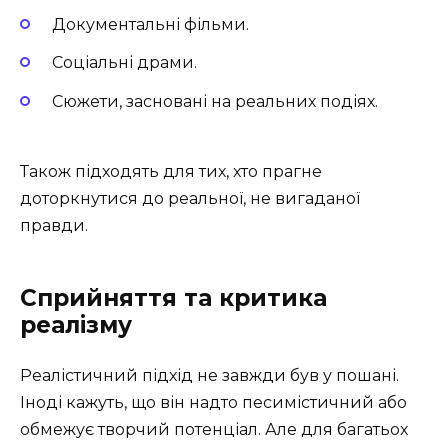
Документальні фільми.
Соціальні драми.
Сюжети, засновані на реальних подіях.
Також підходять для тих, хто прагне
доторкнутися до реальної, не вигаданої
правди.
Сприйняття та критика
реалізму
Реалістичний підхід не завжди був у пошані.
Іноді кажуть, що він надто песимістичний або
обмежує творчий потенціал. Але для багатьох