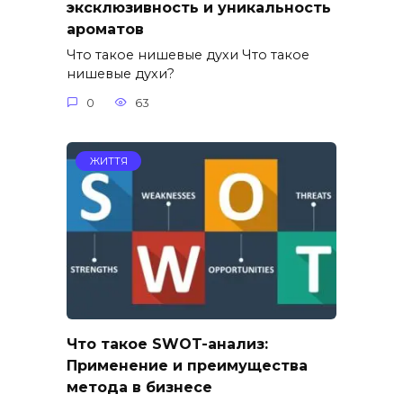
эксклюзивность и уникальность
ароматов
Что такое нишевые духи Что такое
нишевые духи?
0
63
ЖИТТЯ
Что такое SWOT-анализ:
Применение и преимущества
метода в бизнесе