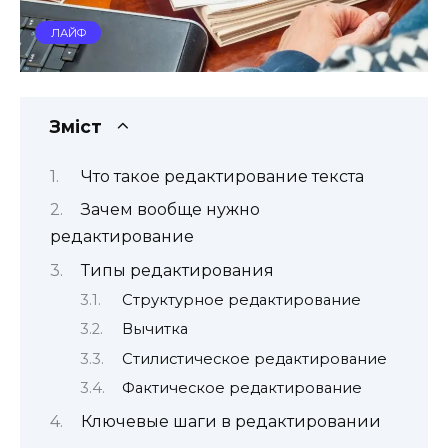
ЛАЙФ
Зміст
Что такое редактирование текста
Зачем вообще нужно
редактирование
Типы редактирования
Структурное редактирование
Вычитка
Стилистическое редактирование
Фактическое редактирование
Ключевые шаги в редактировании