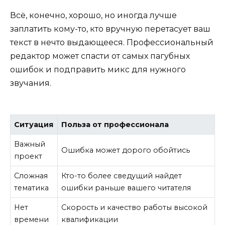
Всё, конечно, хорошо, но иногда лучше
заплатить кому-то, кто вручную перетасует ваш
текст в нечто выдающееся. Профессиональный
редактор может спасти от самых пагубных
ошибок и подправить микс для нужного
звучания.
Ситуация
Польза от профессионала
Важный
Ошибка может дорого обойтись
проект
Сложная
Кто-то более сведущий найдет
тематика
ошибки раньше вашего читателя
Нет
Скорость и качество работы высокой
времени
квалификации