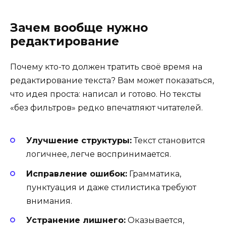
Зачем вообще нужно
редактирование
Почему кто-то должен тратить своё время на
редактирование текста? Вам может показаться,
что идея проста: написал и готово. Но тексты
«без фильтров» редко впечатляют читателей.
Улучшение структуры:
Текст становится
логичнее, легче воспринимается.
Исправление ошибок:
Грамматика,
пунктуация и даже стилистика требуют
внимания.
Устранение лишнего:
Оказывается,