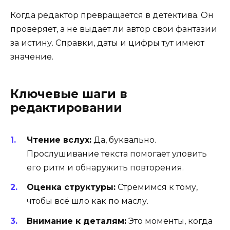
Когда редактор превращается в детектива. Он
проверяет, а не выдает ли автор свои фантазии
за истину. Справки, даты и цифры тут имеют
значение.
Ключевые шаги в
редактировании
Чтение вслух:
Да, буквально.
Прослушивание текста помогает уловить
его ритм и обнаружить повторения.
Оценка структуры:
Стремимся к тому,
чтобы всё шло как по маслу.
Внимание к деталям:
Это моменты, когда