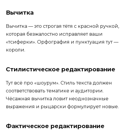
Вычитка
Вычитка — это строгая тётя с красной ручкой,
которая безжалостно исправляет ваши
«тсиферки». Орфография и пунктуация тут —
короли.
Стилистическое редактирование
Тут всё про «шоурум». Стиль текста должен
соответствовать тематике и аудитории.
Чёсажная вычитка ловит неоднозначные
выражения и рыцарски формулирует новые.
Фактическое редактирование