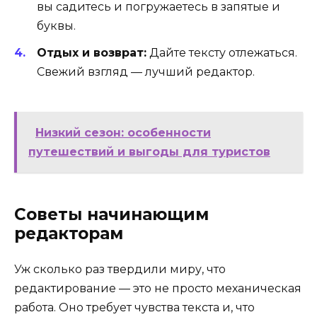
вы садитесь и погружаетесь в запятые и
буквы.
Отдых и возврат:
Дайте тексту отлежаться.
Свежий взгляд — лучший редактор.
Низкий сезон: особенности
путешествий и выгоды для туристов
Советы начинающим
редакторам
Уж сколько раз твердили миру, что
редактирование — это не просто механическая
работа. Оно требует чувства текста и, что