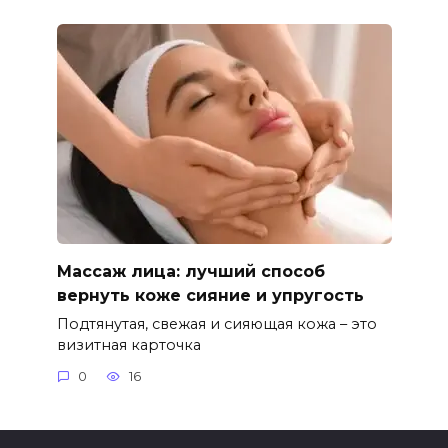
Массаж лица: лучший способ
вернуть коже сияние и упругость
Подтянутая, свежая и сияющая кожа – это
визитная карточка
0
16