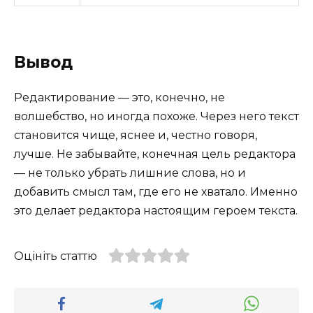
Вывод
Редактирование — это, конечно, не
волшебство, но иногда похоже. Через него текст
становится чище, яснее и, честно говоря,
лучше. Не забывайте, конечная цель редактора
— не только убрать лишние слова, но и
добавить смысл там, где его не хватало. Именно
это делает редактора настоящим героем текста.
Оцініть статтю