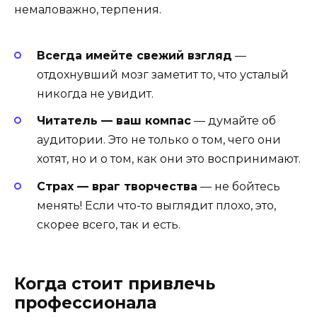
немаловажно, терпения.
Всегда имейте свежий взгляд
—
отдохнувший мозг заметит то, что усталый
никогда не увидит.
Читатель — ваш компас
— думайте об
аудитории. Это не только о том, чего они
хотят, но и о том, как они это воспринимают.
Страх — враг творчества
— не бойтесь
менять! Если что-то выглядит плохо, это,
скорее всего, так и есть.
Когда стоит привлечь
профессионала