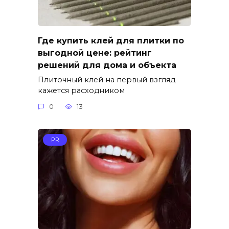
Где купить клей для плитки по
выгодной цене: рейтинг
решений для дома и объекта
Плиточный клей на первый взгляд
кажется расходником
0
13
PR