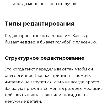
иногда меньше — значит лучше.
Типы редактирования
Редактирование бывает всяким. Как сыр:
бывает чеддер, а бывает голубой с плесенью.
Структурное редактирование
Это когда текст переделывают так, чтобы он
стал логичнее. Главная причина — помочь
читателю не запутаться. И это не всегда просто.
Зачастую приходится менять разделы местами,
добавлять новые главы или выкидывать
ненужные детали.