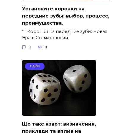
Установите коронки на
передние зубы: выбор, процесс,
преимущества.
“` Коронки на передние зубы: Новая
Эра в Стоматологии
0
11
ЛАЙФ
Що таке азарт: визначення,
приклади та вплив на