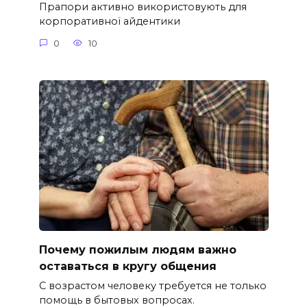
Прапори активно використовують для
корпоративної айдентики
0
10
Почему пожилым людям важно
оставаться в кругу общения
С возрастом человеку требуется не только
помощь в бытовых вопросах.