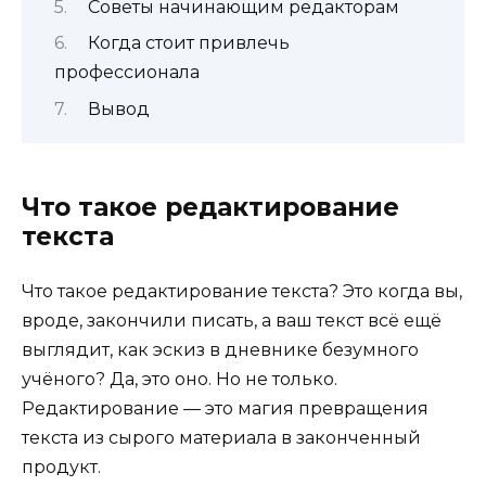
Советы начинающим редакторам
Когда стоит привлечь
профессионала
Вывод
Что такое редактирование
текста
Что такое редактирование текста? Это когда вы,
вроде, закончили писать, а ваш текст всё ещё
выглядит, как эскиз в дневнике безумного
учёного? Да, это оно. Но не только.
Редактирование — это магия превращения
текста из сырого материала в законченный
продукт.