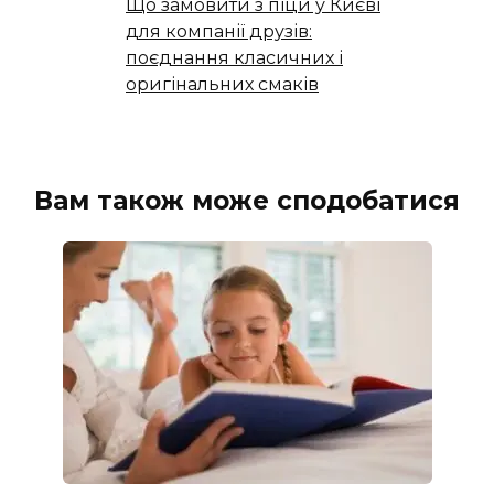
Що замовити з піци у Києві
для компанії друзів:
поєднання класичних і
оригінальних смаків
Вам також може сподобатися