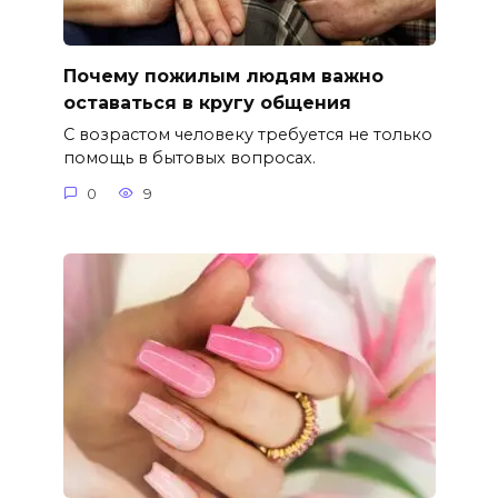
Почему пожилым людям важно
оставаться в кругу общения
С возрастом человеку требуется не только
помощь в бытовых вопросах.
0
9