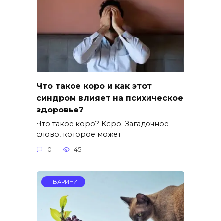
Что такое коро и как этот
синдром влияет на психическое
здоровье?
Что такое коро? Коро. Загадочное
слово, которое может
0
45
ТВАРИНИ