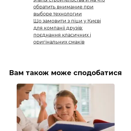
обратить внимание при
выборе технологии
Що замовити з піци у Києві
для компанії друзів:
поєднання класичних і
оригінальних смаків
Вам також може сподобатися