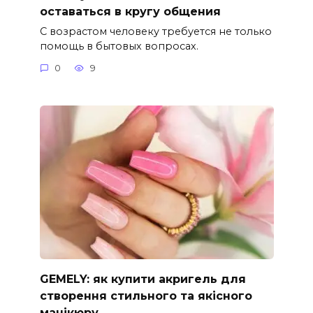
оставаться в кругу общения
С возрастом человеку требуется не только
помощь в бытовых вопросах.
0
9
GEMELY: як купити акригель для
створення стильного та якісного
манікюру