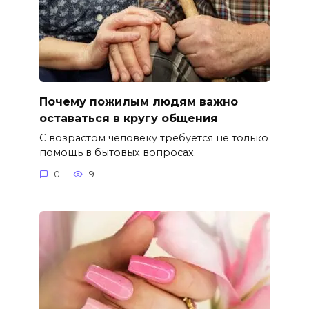
Почему пожилым людям важно
оставаться в кругу общения
С возрастом человеку требуется не только
помощь в бытовых вопросах.
0
9