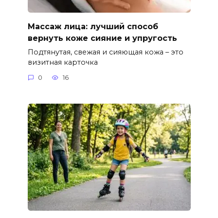
Массаж лица: лучший способ
вернуть коже сияние и упругость
Подтянутая, свежая и сияющая кожа – это
визитная карточка
0
16