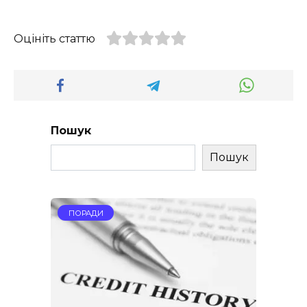
Оцініть статтю
Пошук
Пошук
ПОРАДИ