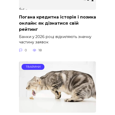
Погана кредитна історія і позика
онлайн: як дізнатися свій
рейтинг
Банки у 2026 році відхиляють значну
частину заявок
0
18
ТВАРИНИ