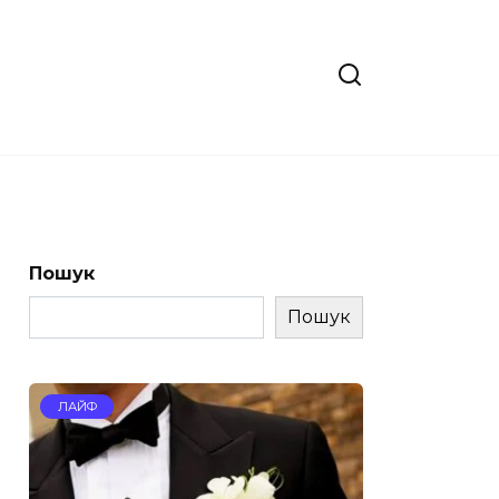
Пошук
Пошук
ЛАЙФ