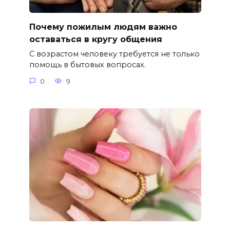
Почему пожилым людям важно
оставаться в кругу общения
С возрастом человеку требуется не только
помощь в бытовых вопросах.
0
9