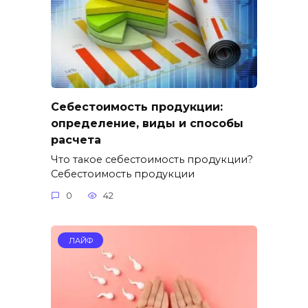
Себестоимость продукции:
определение, виды и способы
расчета
Что такое себестоимость продукции?
Себестоимость продукции
0
42
ЛАЙФ