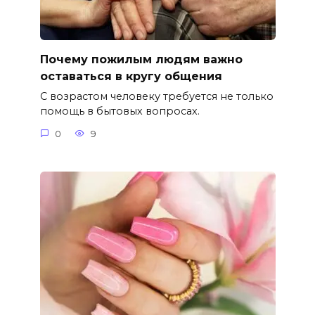
Почему пожилым людям важно
оставаться в кругу общения
С возрастом человеку требуется не только
помощь в бытовых вопросах.
0
9