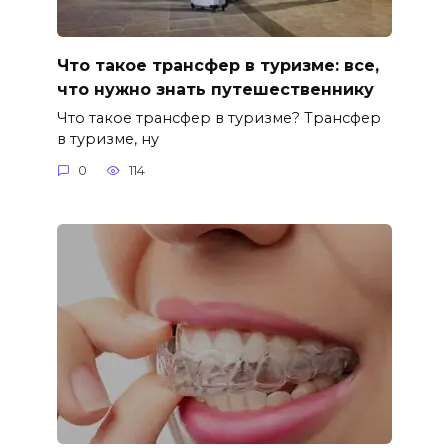
Что такое трансфер в туризме: все,
что нужно знать путешественнику
Что такое трансфер в туризме? Трансфер
в туризме, ну
0
114