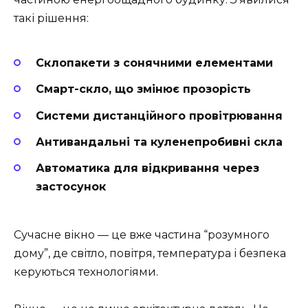
такі рішення:
Склопакети з сонячними елементами
Смарт-скло, що змінює прозорість
Системи дистанційного провітрювання
Антивандальні та куленепробивні скла
Автоматика для відкривання через
застосунок
Сучасне вікно — це вже частина “розумного
дому”, де світло, повітря, температура і безпека
керуються технологіями.