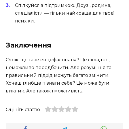
Спілкуйся з підтримкою. Друзі, родина,
спеціалісти — тільки найкраще для твоєї
психіки.
Заключення
Отож, що таке енцефалопатія? Це складно,
неможливо передбачити. Але розуміння та
правильний підхід можуть багато змінити.
Хочеш глибше пізнати себе? Це може бути
виклик. Але також і можливість.
Оцініть статтю