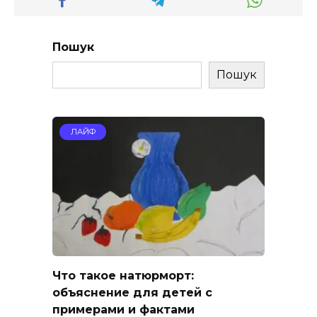
Пошук
Пошук
ЛАЙФ
Что такое натюрморт:
объяснение для детей с
примерами и фактами