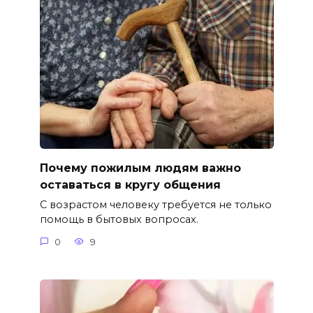
Почему пожилым людям важно
оставаться в кругу общения
С возрастом человеку требуется не только
помощь в бытовых вопросах.
0
9