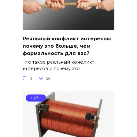
Реальный конфликт интересов:
почему это больше, чем
формальность для вас?
Что такое реальный конфликт
интересов и почему это
0
50
ЛАЙФ