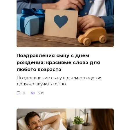
Поздравления сыну с днем
рождения: красивые слова для
любого возраста
Поздравление сыну с днем рождения
должно звучать тепло
0
505