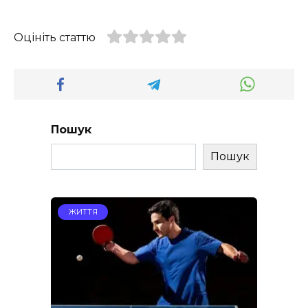
Оцініть статтю
Пошук
Пошук
ЖИТТЯ