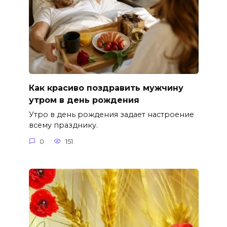
Как красиво поздравить мужчину
утром в день рождения
Утро в день рождения задает настроение
всему празднику.
0
151