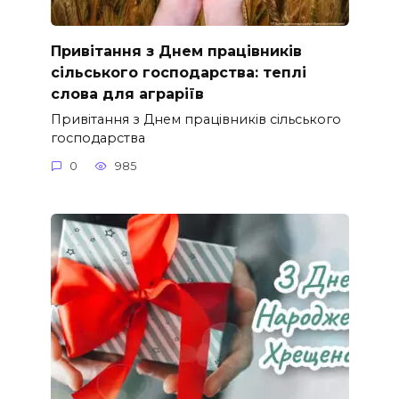
Привітання з Днем працівників
сільського господарства: теплі
слова для аграріїв
Привітання з Днем працівників сільського
господарства
0
985