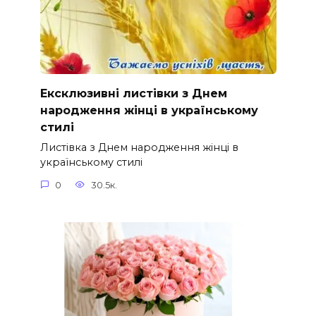
Ексклюзивні листівки з Днем
народження жінці в українському
стилі
Листівка з Днем народження жінці в
українському стилі
0
30.5к.