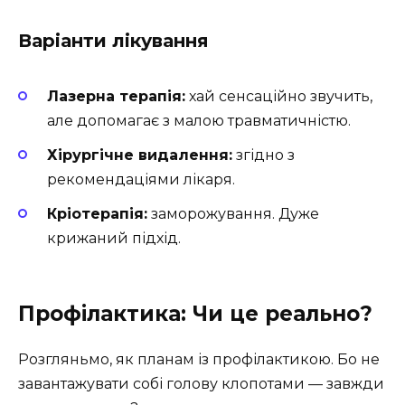
Варіанти лікування
Лазерна терапія:
хай сенсаційно звучить,
але допомагає з малою травматичністю.
Хірургічне видалення:
згідно з
рекомендаціями лікаря.
Кріотерапія:
заморожування. Дуже
крижаний підхід.
Профілактика: Чи це реально?
Розгляньмо, як планам із профілактикою. Бо не
завантажувати собі голову клопотами — завжди