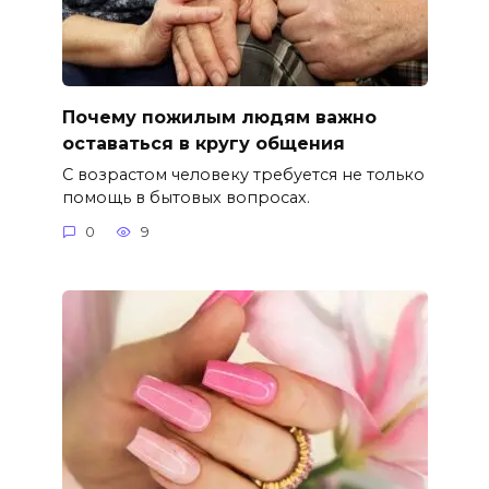
Почему пожилым людям важно
оставаться в кругу общения
С возрастом человеку требуется не только
помощь в бытовых вопросах.
0
9