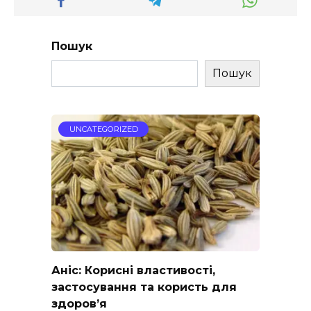
Пошук
Пошук
UNCATEGORIZED
Аніс: Корисні властивості,
застосування та користь для
здоров’я