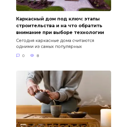
Каркасный дом под ключ: этапы
строительства и на что обратить
внимание при выборе технологии
Сегодня каркасные дома считаются
одними из самых популярных
0
8