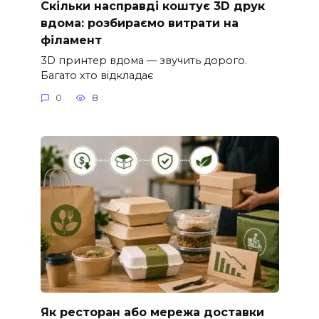
Скільки насправді коштує 3D друк
вдома: розбираємо витрати на
філамент
3D принтер вдома — звучить дорого.
Багато хто відкладає
0
8
Як ресторан або мережа доставки