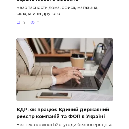
Безопасность дома, офиса, магазина,
склада или другого
0
11
ЄДР: як працює Єдиний державний
реєстр компаній та ФОП в Україні
Безпека кожної b2b-угоди безпосередньо