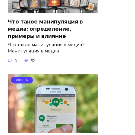
Что такое манипуляция в
медиа: определение,
примеры и влияние
Что такое манипуляция в медиа?
Манипуляция в медиа
0
52
ЖИТТЯ