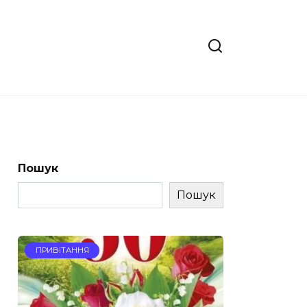
Пошук
Пошук
ПРИВІТАННЯ