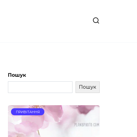
Пошук
Пошук
ПРИВІТАННЯ