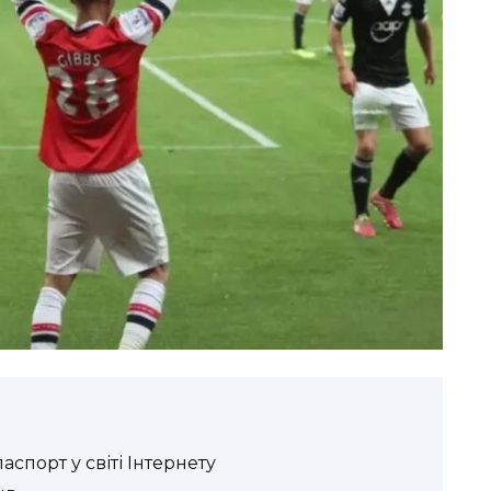
спорт у світі Інтернету