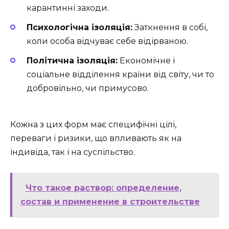
карантинні заходи.
Психологічна ізоляція:
Заткнення в собі,
коли особа відчуває себе відірваною.
Політична ізоляція:
Економічне і
соціальне відділення країни від світу, чи то
добровільно, чи примусово.
Кожна з цих форм має специфічні цілі,
переваги і ризики, що впливають як на
індивіда, так і на суспільство.
Что такое раствор: определение,
состав и применение в строительстве