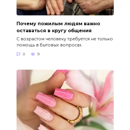
Почему пожилым людям важно
оставаться в кругу общения
С возрастом человеку требуется не только
помощь в бытовых вопросах.
0
9