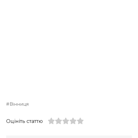
Вінниця
Оцініть статтю