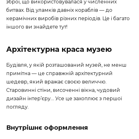
зброї, що використовувалася у численних
битвах. Від уламків давніх кораблів — до
керамічних виробів різних періодів. Це і багато
іншого ви знайдете тут!
Архітектурна краса музею
Будівля, у якій розташований музей, не менш
примітна — це справжній архітектурний
шедевр, який вражає своєю величчю.
Старовинні стіни, височенні вікна, чудовий
дизайн інтер’єру… Усе це захоплює з першої
погляду.
Внутрішнє оформлення