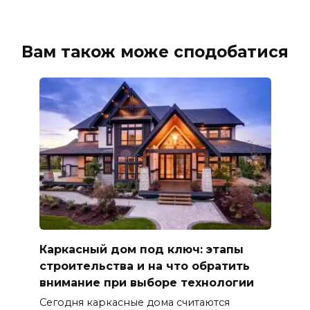
Вам також може сподобатися
Каркасный дом под ключ: этапы
строительства и на что обратить
внимание при выборе технологии
Сегодня каркасные дома считаются