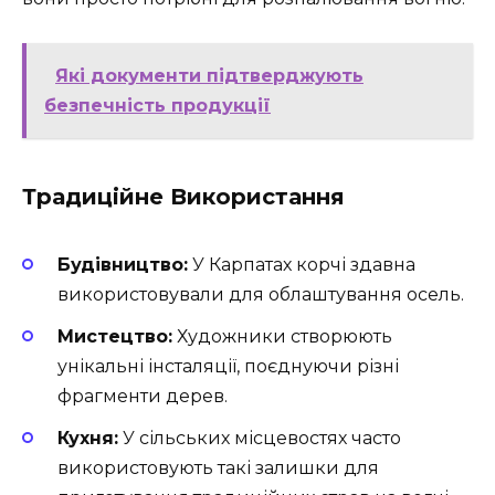
Які документи підтверджують
безпечність продукції
Традиційне Використання
Будівництво:
У Карпатах корчі здавна
використовували для облаштування осель.
Мистецтво:
Художники створюють
унікальні інсталяції, поєднуючи різні
фрагменти дерев.
Кухня:
У сільських місцевостях часто
використовують такі залишки для