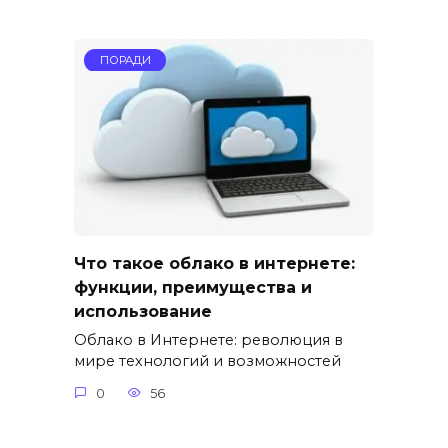
ПОРАДИ
Что такое облако в интернете:
функции, преимущества и
использование
Облако в Интернете: революция в
мире технологий и возможностей
0
56