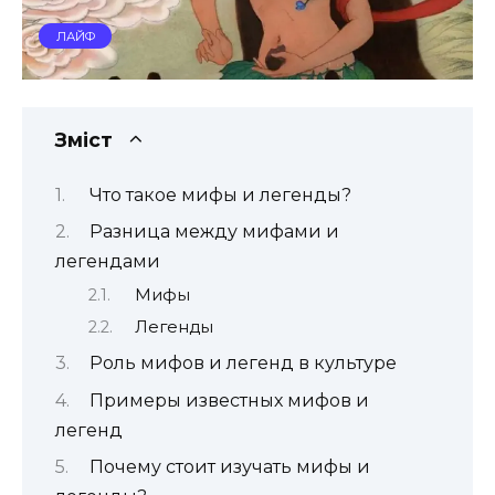
ЛАЙФ
Зміст
Что такое мифы и легенды?
Разница между мифами и
легендами
Мифы
Легенды
Роль мифов и легенд в культуре
Примеры известных мифов и
легенд
Почему стоит изучать мифы и