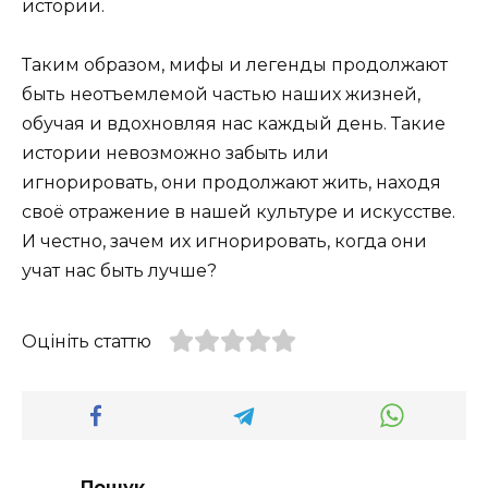
истории.
Таким образом, мифы и легенды продолжают
быть неотъемлемой частью наших жизней,
обучая и вдохновляя нас каждый день. Такие
истории невозможно забыть или
игнорировать, они продолжают жить, находя
своё отражение в нашей культуре и искусстве.
И честно, зачем их игнорировать, когда они
учат нас быть лучше?
Оцініть статтю
Пошук