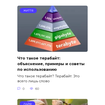
ЖИТТЯ
Что такое терабайт:
объяснение, примеры и советы
по использованию
Что такое терабайт? Терабайт. Это
всего лишь слово
0
60
ЛАЙФ