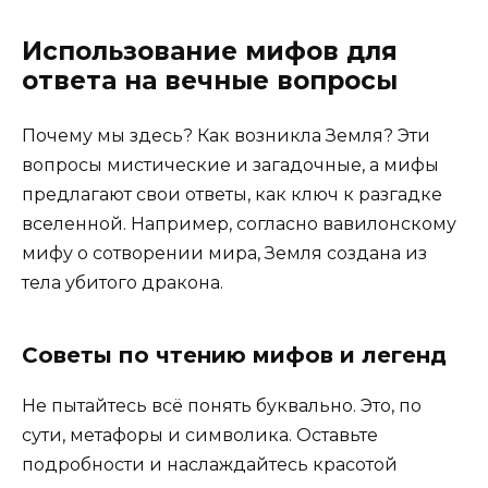
Использование мифов для
ответа на вечные вопросы
Почему мы здесь? Как возникла Земля? Эти
вопросы мистические и загадочные, а мифы
предлагают свои ответы, как ключ к разгадке
вселенной. Например, согласно вавилонскому
мифу о сотворении мира, Земля создана из
тела убитого дракона.
Советы по чтению мифов и легенд
Не пытайтесь всё понять буквально. Это, по
сути, метафоры и символика. Оставьте
подробности и наслаждайтесь красотой