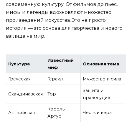
современную культуру. От фильмов до пьес,
мифы и легенды вдохновляют множество
произведений искусства. Это не просто
история — это основа для творчества и нового
взгляда на мир.
Известный
Культура
Основная тема
миф
Греческая
Геракл
Мужество и сила
Защита и
Скандинавская
Тор
правосудие
Король
Английская
Честь и вера
Артур