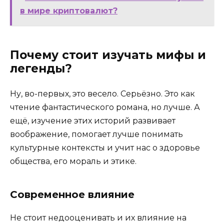
в мире криптовалют?
Почему стоит изучать мифы и
легенды?
Ну, во-первых, это весело. Серьёзно. Это как
чтение фантастического романа, но лучше. А
ещё, изучение этих историй развивает
воображение, помогает лучше понимать
культурные контексты и учит нас о здоровье
общества, его мораль и этике.
Современное влияние
Не стоит недооценивать и их влияние на