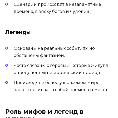
Сценарии происходят в незапамятные
времена, в эпоху богов и чудовищ.
Легенды
Основаны на реальных событиях, но
обогащены фантазией.
Часто связаны с героями, которые живут в
определенный исторический период.
Происходят в более узнаваемом мире,
часто затягивая за собой времена и места.
Роль мифов и легенд в