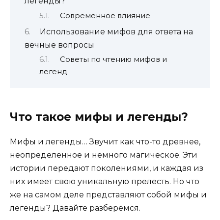
легенды?
Современное влияние
Использование мифов для ответа на
вечные вопросы
Советы по чтению мифов и
легенд
Что такое мифы и легенды?
Мифы и легенды… Звучит как что-то древнее,
неопределённое и немного магическое. Эти
истории передают поколениями, и каждая из
них имеет свою уникальную прелесть. Но что
же на самом деле представляют собой мифы и
легенды? Давайте разберёмся.