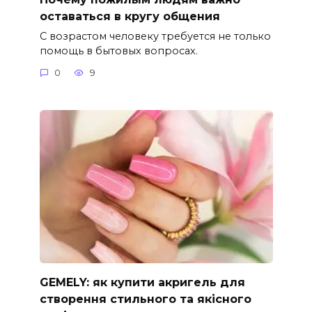
оставаться в кругу общения
С возрастом человеку требуется не только
помощь в бытовых вопросах.
0
9
GEMELY: як купити акригель для
створення стильного та якісного