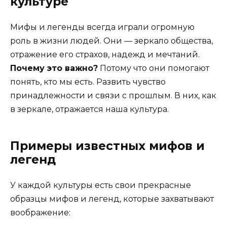
культуре
Мифы и легенды всегда играли огромную
роль в жизни людей. Они — зеркало общества,
отражение его страхов, надежд и мечтаний.
Почему это важно?
Потому что они помогают
понять, кто мы есть. Развить чувство
принадлежности и связи с прошлым. В них, как
в зеркале, отражается наша культура.
Примеры известных мифов и
легенд
У каждой культуры есть свои прекрасные
образцы мифов и легенд, которые захватывают
воображение: