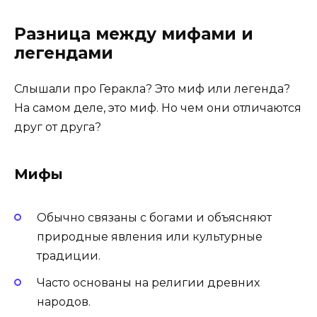
Разница между мифами и
легендами
Слышали про Геракла? Это миф или легенда?
На самом деле, это миф. Но чем они отличаются
друг от друга?
Мифы
Обычно связаны с богами и объясняют
природные явления или культурные
традиции.
Часто основаны на религии древних
народов.