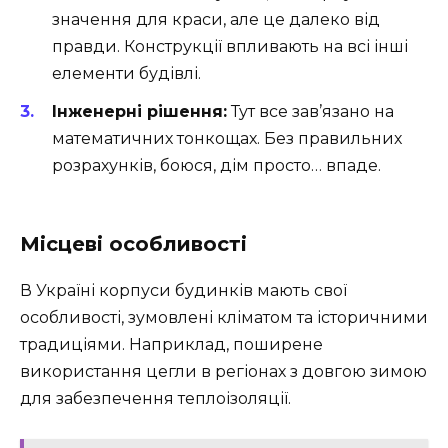
значення для краси, але це далеко від
правди. Конструкції впливають на всі інші
елементи будівлі.
Інженерні рішення:
Тут все зав’язано на
математичних тонкощах. Без правильних
розрахунків, боюся, дім просто… впаде.
Місцеві особливості
В Україні корпуси будинків мають свої
особливості, зумовлені кліматом та історичними
традиціями. Наприклад, поширене
використання цегли в регіонах з довгою зимою
для забезпечення теплоізоляції.