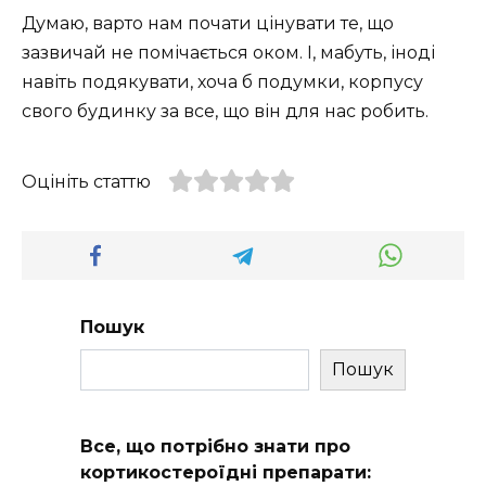
Думаю, варто нам почати цінувати те, що
зазвичай не помічається оком. І, мабуть, іноді
навіть подякувати, хоча б подумки, корпусу
свого будинку за все, що він для нас робить.
Оцініть статтю
Пошук
Пошук
Все, що потрібно знати про
кортикостероїдні препарати: