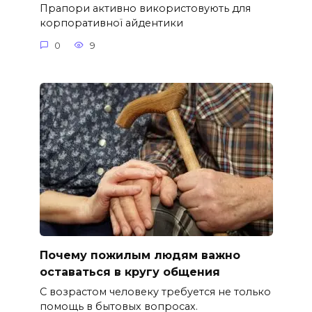
Прапори активно використовують для
корпоративної айдентики
0
9
Почему пожилым людям важно
оставаться в кругу общения
С возрастом человеку требуется не только
помощь в бытовых вопросах.