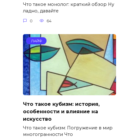
Что такое монолог: краткий обзор Ну
ладно, давайте
0
64
ЛАЙФ
Что такое кубизм: история,
особенности и влияние на
искусство
Что такое кубизм: Погружение в мир
многогранности Что