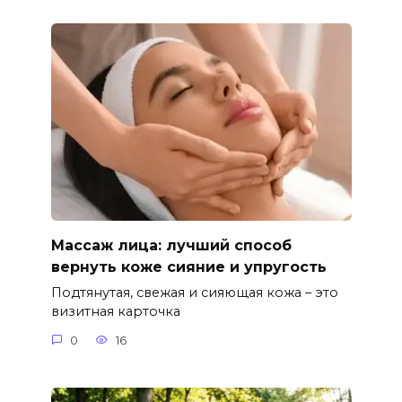
Массаж лица: лучший способ
вернуть коже сияние и упругость
Подтянутая, свежая и сияющая кожа – это
визитная карточка
0
16