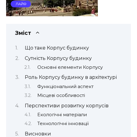
ЛАЙФ
Зміст
Що таке Корпус будинку
Сутність Корпусу будинку
Основні елементи Корпусу
Роль Корпусу будинку в архітектурі
Функціональний аспект
Місцеві особливості
Перспективи розвитку корпусів
Екологічні матеріали
Технологічні інновації
Висновки