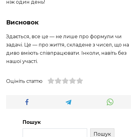
ніж один день!
Висновок
Здається, все це — не лише про формули чи
задачі. Це — про життя, складене з чисел, що на
диво вміють співпрацювати. Інколи, навіть без
нашої участі.
Оцініть статтю
Пошук
Пошук