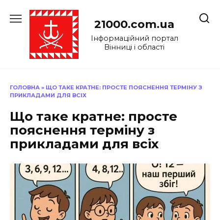
Перейти
до
21000.com.ua
вмісту
Інформаційний портал
Вінниці і області
ГОЛОВНА
»
ЩО ТАКЕ КРАТНЕ: ПРОСТЕ ПОЯСНЕННЯ ТЕРМІНУ З
ПРИКЛАДАМИ ДЛЯ ВСІХ
Що таке кратне: просте
пояснення терміну з
прикладами для всіх