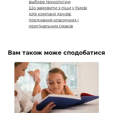
выборе технологии
Що замовити з піци у Києві
для компанії друзів:
поєднання класичних і
оригінальних смаків
Вам також може сподобатися