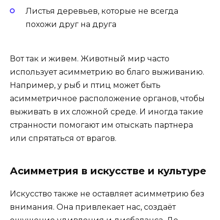
Листья деревьев, которые не всегда
похожи друг на друга
Вот так и живем. Животный мир часто
использует асимметрию во благо выживанию.
Например, у рыб и птиц может быть
асимметричное расположение органов, чтобы
выживать в их сложной среде. И иногда такие
странности помогают им отыскать партнера
или спрятаться от врагов.
Асимметрия в искусстве и культуре
Искусство также не оставляет асимметрию без
внимания. Она привлекает нас, создаёт