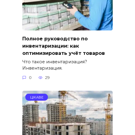
Полное руководство по
инвентаризации: как
оптимизировать учёт товаров
Что такое инвентаризация?
Инвентаризация.
0
29
ЦІКАВЕ