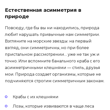
Естественная асимметрия в
природе
Повсюду, где бы вы ни находились, природа
любит нарушать привычные нам симметрии.
Взгляните на морские звезды: на первый
взгляд, они симметричны, но при более
пристальном рассмотрении… уже не так уж и
точно. Или вспомните банального краба с его
асимметричными клешнями — стиль, друзья
мои. Природа создает организмы, которые не
подчиняются строгим симметричным законам.
Крабы с их клешнями
Лозы, которые извиваются в чаще леса