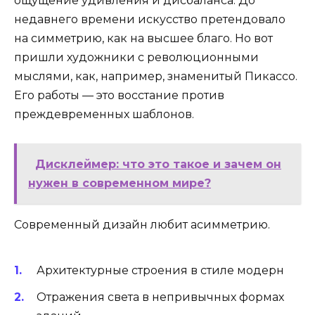
ощущение удивления и дисбаланса. До
недавнего времени искусство претендовало
на симметрию, как на высшее благо. Но вот
пришли художники с революционными
мыслями, как, например, знаменитый Пикассо.
Его работы — это восстание против
преждевременных шаблонов.
Дисклеймер: что это такое и зачем он
нужен в современном мире?
Современный дизайн любит асимметрию.
Архитектурные строения в стиле модерн
Отражения света в непривычных формах