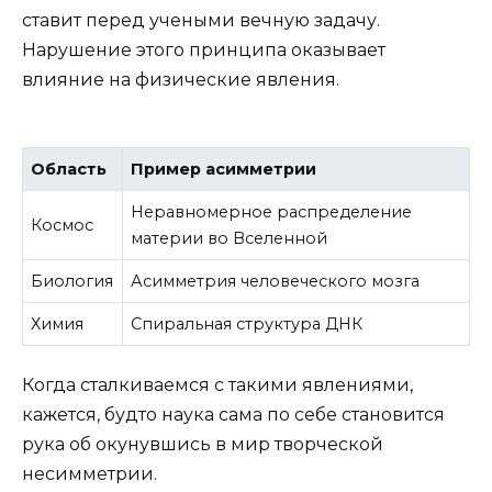
ставит перед учеными вечную задачу.
Нарушение этого принципа оказывает
влияние на физические явления.
Область
Пример асимметрии
Неравномерное распределение
Космос
материи во Вселенной
Биология
Асимметрия человеческого мозга
Химия
Спиральная структура ДНК
Когда сталкиваемся с такими явлениями,
кажется, будто наука сама по себе становится
рука об окунувшись в мир творческой
несимметрии.