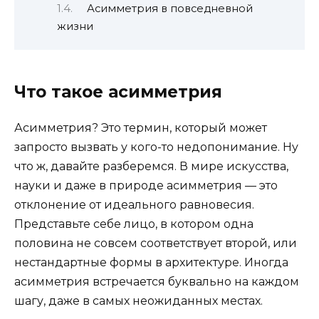
Асимметрия в повседневной
жизни
Что такое асимметрия
Асимметрия? Это термин, который может
запросто вызвать у кого-то недопонимание. Ну
что ж, давайте разберемся. В мире искусства,
науки и даже в природе асимметрия — это
отклонение от идеального равновесия.
Представьте себе лицо, в котором одна
половина не совсем соответствует второй, или
нестандартные формы в архитектуре. Иногда
асимметрия встречается буквально на каждом
шагу, даже в самых неожиданных местах.