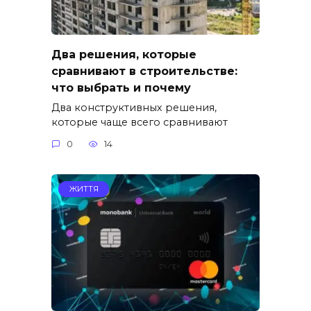
Два решения, которые
сравнивают в строительстве:
что выбрать и почему
Два конструктивных решения,
которые чаще всего сравнивают
0
14
ЖИТТЯ