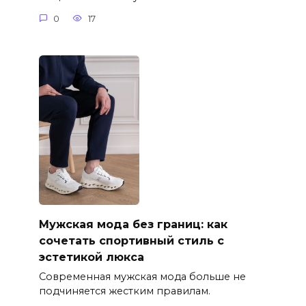
0
17
Мужская мода без границ: как
сочетать спортивный стиль с
эстетикой люкса
Современная мужская мода больше не
подчиняется жестким правилам.