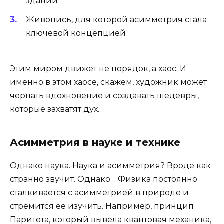
зданий
Живопись, для которой асимметрия стала
ключевой концепцией
Этим миром движет не порядок, а хаос. И
именно в этом хаосе, скажем, художник может
черпать вдохновение и создавать шедевры,
которые захватят дух.
Асимметрия в науке и технике
Однако наука. Наука и асимметрия? Вроде как
странно звучит. Однако… Физика постоянно
сталкивается с асимметрией в природе и
стремится её изучить. Например, принцип
Паритета, который вывела квантовая механика,