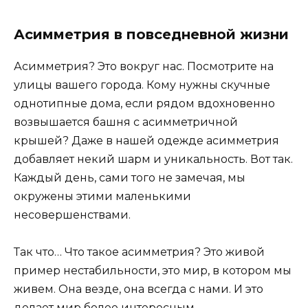
Асимметрия в повседневной жизни
Асимметрия? Это вокруг нас. Посмотрите на
улицы вашего города. Кому нужны скучные
однотипные дома, если рядом вдохновенно
возвышается башня с асимметричной
крышей? Даже в нашей одежде асимметрия
добавляет некий шарм и уникальность. Вот так.
Каждый день, сами того не замечая, мы
окружены этими маленькими
несовершенствами.
Так что… Что такое асимметрия? Это живой
пример нестабильности, это мир, в котором мы
живем. Она везде, она всегда с нами. И это
делает мир более интересным.