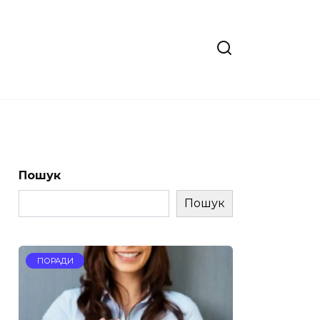
Пошук
Пошук
ПОРАДИ