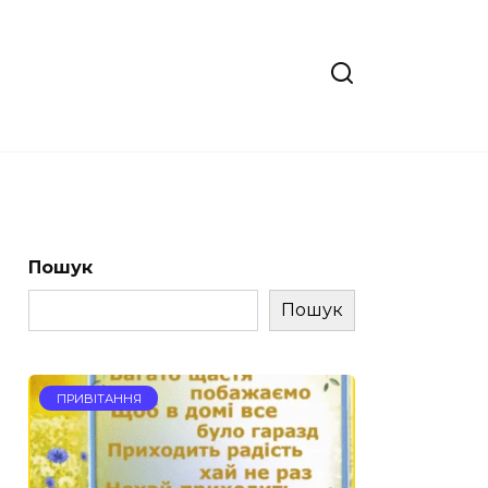
Пошук
Пошук
ПРИВІТАННЯ