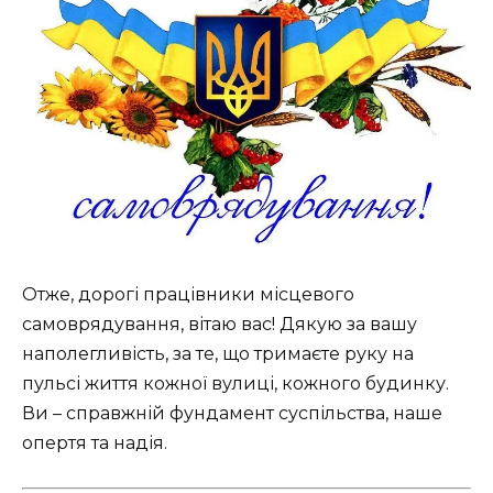
Отже, дорогі працівники місцевого
самоврядування, вітаю вас! Дякую за вашу
наполегливість, за те, що тримаєте руку на
пульсі життя кожної вулиці, кожного будинку.
Ви – справжній фундамент суспільства, наше
опертя та надія.