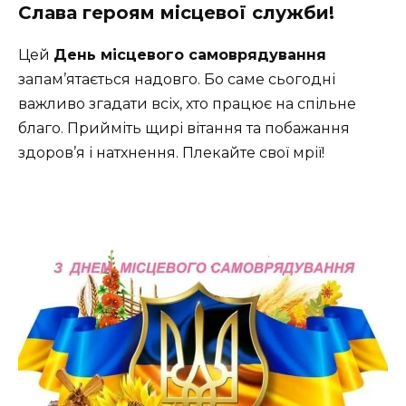
Слава героям місцевої служби!
Цей
День місцевого самоврядування
запам’ятається надовго. Бо саме сьогодні
важливо згадати всіх, хто працює на спільне
благо. Прийміть щирі вітання та побажання
здоров’я і натхнення. Плекайте свої мрії!