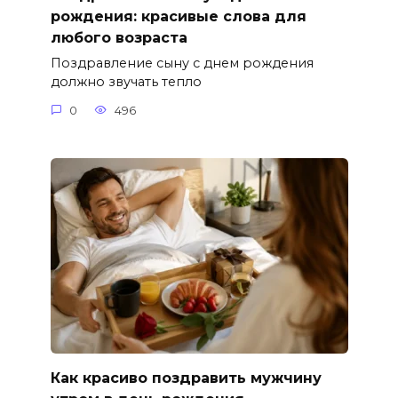
рождения: красивые слова для
любого возраста
Поздравление сыну с днем рождения
должно звучать тепло
0
496
Как красиво поздравить мужчину