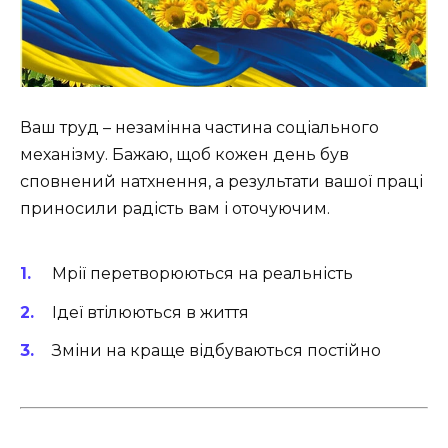
Ваш труд – незамінна частина соціального
механізму. Бажаю, щоб кожен день був
сповнений натхнення, а результати вашої праці
приносили радість вам і оточуючим.
Мрії перетворюються на реальність
Ідеї втілюються в життя
Зміни на краще відбуваються постійно