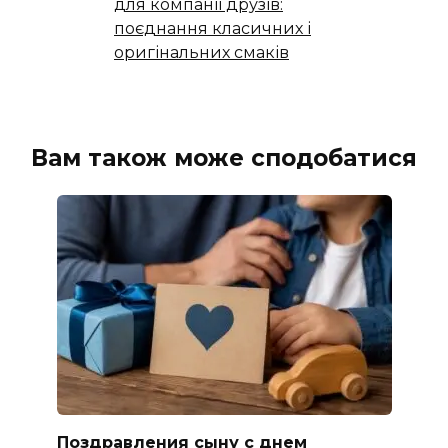
для компанії друзів:
поєднання класичних і
оригінальних смаків
Вам також може сподобатися
Поздравления сыну с днем