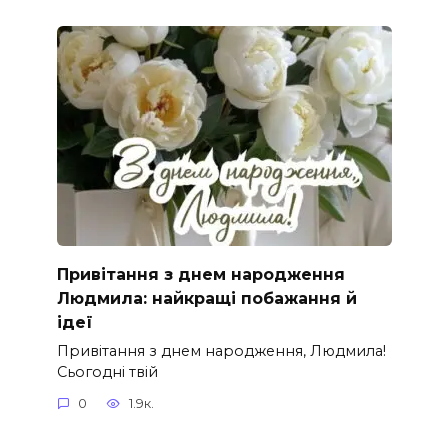
Привітання з днем народження
Людмила: найкращі побажання й
ідеї
Привітання з днем народження, Людмила!
Сьогодні твій
0
1.9к.