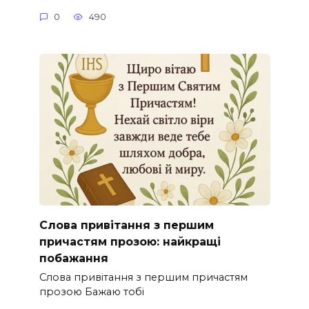
0
490
Слова привітання з першим
причастям прозою: найкращі
побажання
Слова привітання з першим причастям
прозою Бажаю тобі