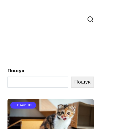
Пошук
Пошук
ТВАРИНИ