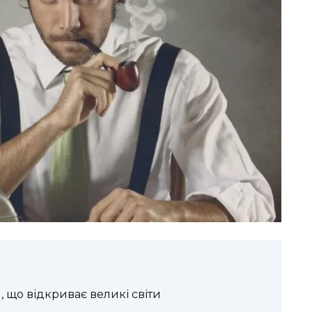
, що відкриває великі світи