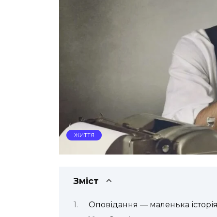
ЖИТТЯ
Зміст
Оповідання — маленька історія