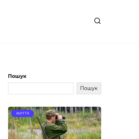
Пошук
Пошук
ЖИТТЯ