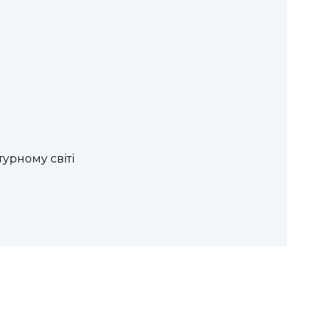
турному світі