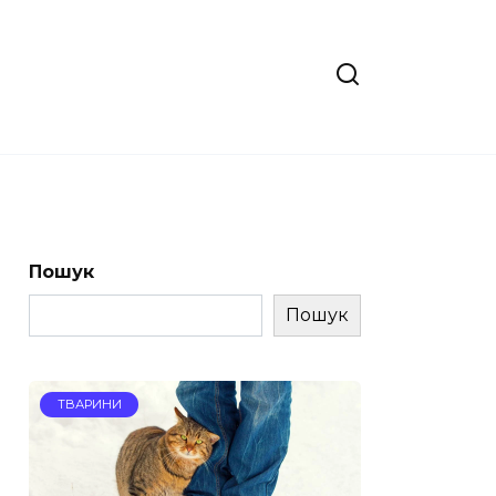
Пошук
Пошук
ТВАРИНИ