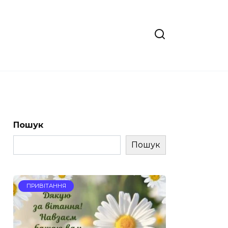
Пошук
Пошук
ПРИВІТАННЯ