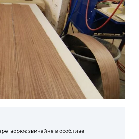
перетворює звичайне в особливе